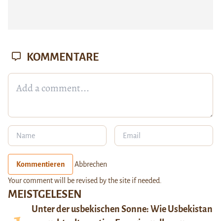
KOMMENTARE
Kommentieren
Abbrechen
Your comment will be revised by the site if needed.
MEISTGELESEN
Unter der usbekischen Sonne: Wie Usbekistan