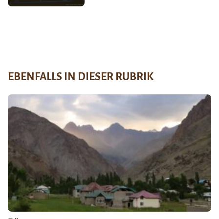
EBENFALLS IN DIESER RUBRIK