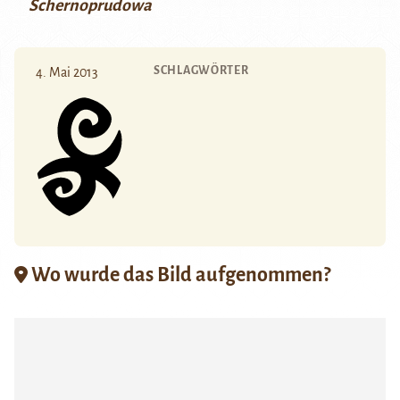
Schernoprudowa
SCHLAGWÖRTER
4. Mai 2013
Wo wurde das Bild aufgenommen?