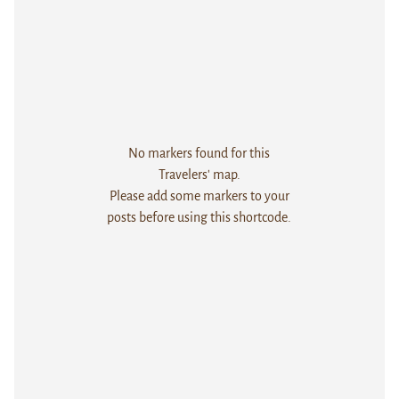
No markers found for this
Travelers' map.
Please add some markers to your
posts before using this shortcode.