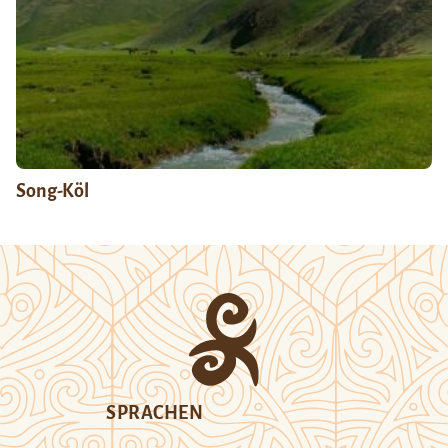
Song-Köl
SPRACHEN