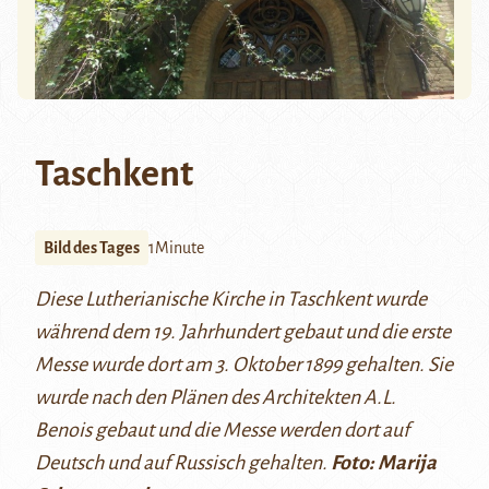
Taschkent
Bild des Tages
1Minute
Diese Lutherianische Kirche in Taschkent wurde
während dem 19. Jahrhundert gebaut und die erste
Messe wurde dort am 3. Oktober 1899 gehalten. Sie
wurde nach den Plänen des Architekten A.L.
Benois gebaut und die Messe werden dort auf
Deutsch und auf Russisch gehalten.
Foto: Marija