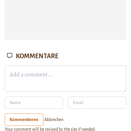
KOMMENTARE
Kommentieren
Abbrechen
Your comment will be revised by the site if needed.