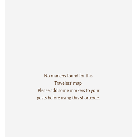
No markers found for this
Travelers' map.
Please add some markers to your
posts before using this shortcode.