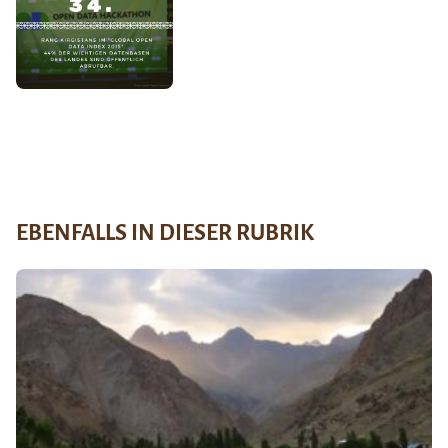
EBENFALLS IN DIESER RUBRIK