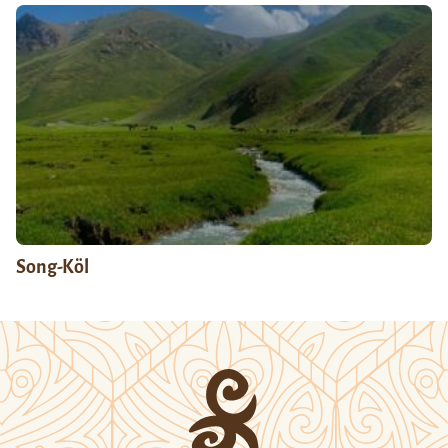
Song-Köl