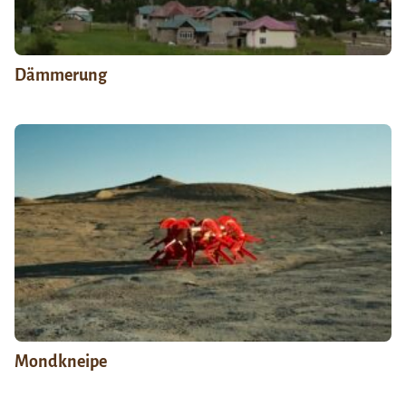
Dämmerung
Mondkneipe