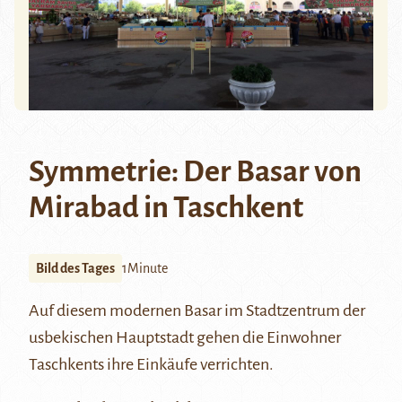
Symmetrie: Der Basar von
Mirabad in Taschkent
Bild des Tages
1Minute
Auf diesem modernen Basar im Stadtzentrum der
usbekischen Hauptstadt gehen die Einwohner
Taschkents ihre Einkäufe verrichten.