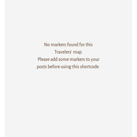
No markers found for this
Travelers' map.
Please add some markers to your
posts before using this shortcode.