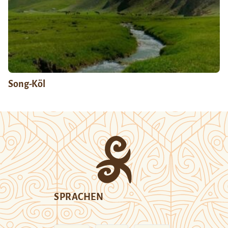
Song-Köl
SPRACHEN