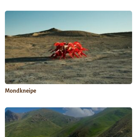
Mondkneipe