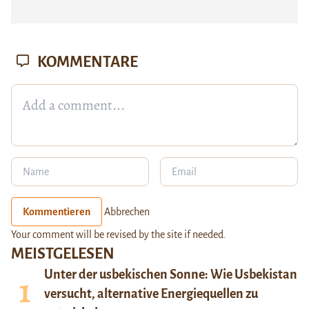
KOMMENTARE
Kommentieren
Abbrechen
Your comment will be revised by the site if needed.
MEISTGELESEN
Unter der usbekischen Sonne: Wie Usbekistan
versucht, alternative Energiequellen zu