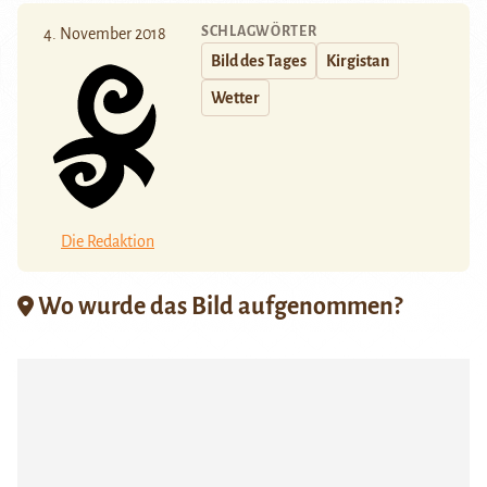
SCHLAGWÖRTER
4. November 2018
Bild des Tages
Kirgistan
Wetter
Die Redaktion
Wo wurde das Bild aufgenommen?