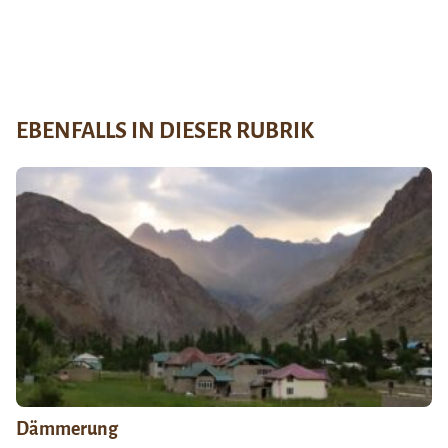
EBENFALLS IN DIESER RUBRIK
Dämmerung