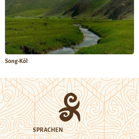
Song-Köl
SPRACHEN