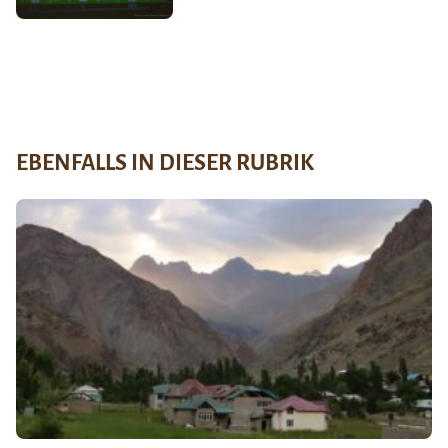
EBENFALLS IN DIESER RUBRIK