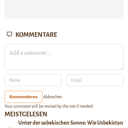
KOMMENTARE
Kommentieren
Abbrechen
Your comment will be revised by the site if needed.
MEISTGELESEN
Unter der usbekischen Sonne: Wie Usbekistan