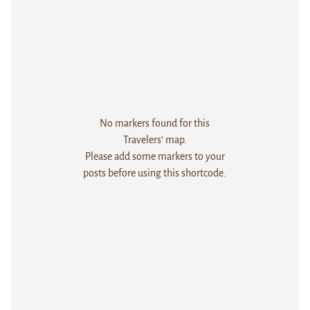
No markers found for this
Travelers' map.
Please add some markers to your
posts before using this shortcode.