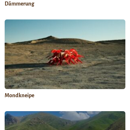
Dämmerung
Mondkneipe