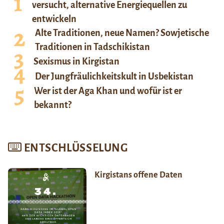
versucht, alternative Energiequellen zu
entwickeln
Alte Traditionen, neue Namen? Sowjetische
Traditionen in Tadschikistan
Sexismus in Kirgistan
Der Jungfräulichkeitskult in Usbekistan
Wer ist der Aga Khan und wofür ist er
bekannt?
ENTSCHLÜSSELUNG
Kirgistans offene Daten