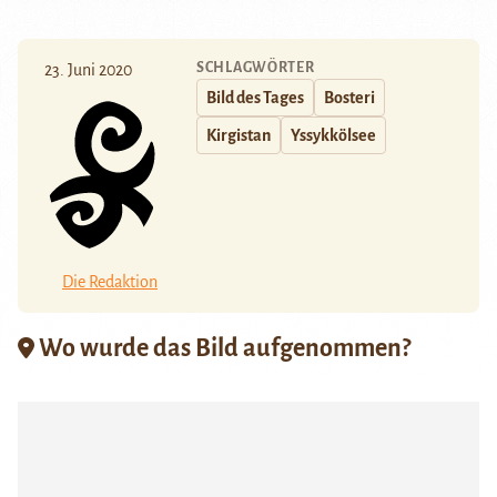
SCHLAGWÖRTER
23. Juni 2020
Bild des Tages
Bosteri
Kirgistan
Yssykkölsee
Die Redaktion
Wo wurde das Bild aufgenommen?