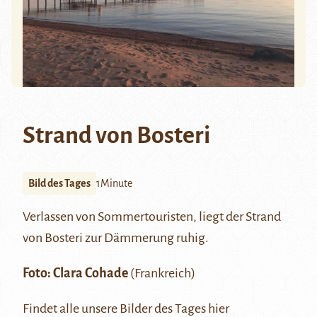
Strand von Bosteri
Bild des Tages
1Minute
Verlassen von Sommertouristen, liegt der Strand
von
Bosteri
zur Dämmerung ruhig.
Foto: Clara Cohade
(Frankreich)
Findet alle unsere Bilder des Tages
hier