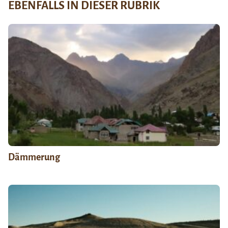
EBENFALLS IN DIESER RUBRIK
Dämmerung