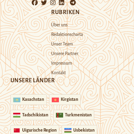
RUBRIKEN
Über uns
Redaktionscharta
Unser Team
Unsere Partner
Impressum
Kontakt
UNSERE LÄNDER
Kasachstan
Kirgistan
Tadschikistan
Turkmenistan
Uigurische Region
Usbekistan