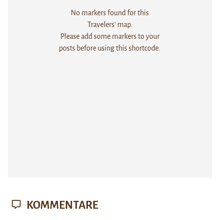
No markers found for this
Travelers' map.
Please add some markers to your
posts before using this shortcode.
KOMMENTARE