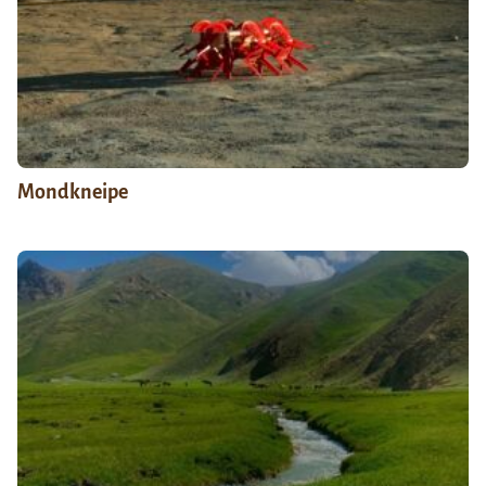
Mondkneipe