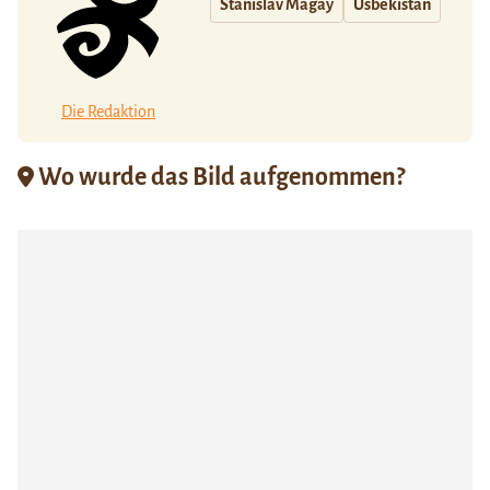
Stanislav Magay
Usbekistan
Die Redaktion
Wo wurde das Bild aufgenommen?