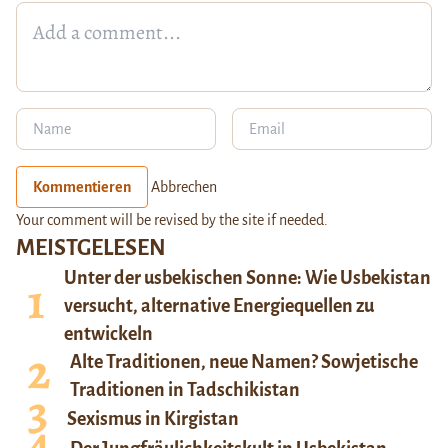
Kommentieren
Abbrechen
Your comment will be revised by the site if needed.
MEISTGELESEN
Unter der usbekischen Sonne: Wie Usbekistan
versucht, alternative Energiequellen zu
entwickeln
Alte Traditionen, neue Namen? Sowjetische
Traditionen in Tadschikistan
Sexismus in Kirgistan