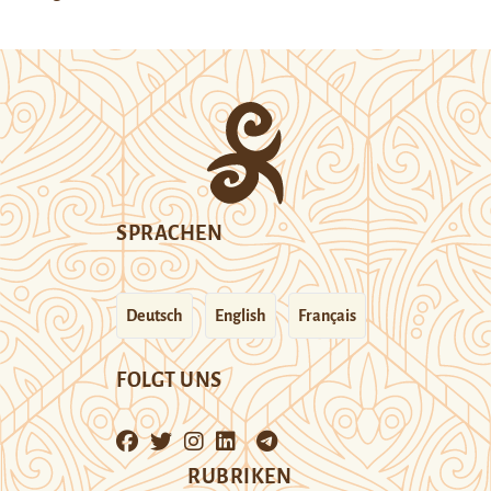
SPRACHEN
Deutsch
English
Français
FOLGT UNS
RUBRIKEN