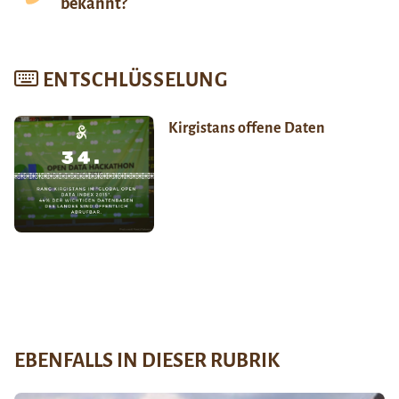
bekannt?
ENTSCHLÜSSELUNG
Kirgistans offene Daten
EBENFALLS IN DIESER RUBRIK