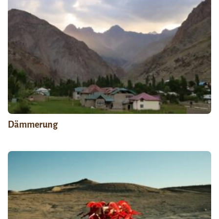
Dämmerung