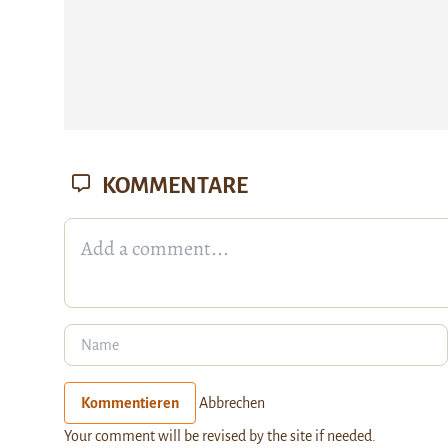
KOMMENTARE
Kommentieren
Abbrechen
Your comment will be revised by the site if needed.