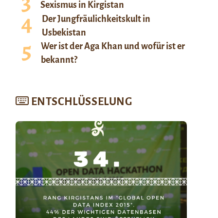
Sexismus in Kirgistan
Der Jungfräulichkeitskult in
Usbekistan
Wer ist der Aga Khan und wofür ist er
bekannt?
ENTSCHLÜSSELUNG