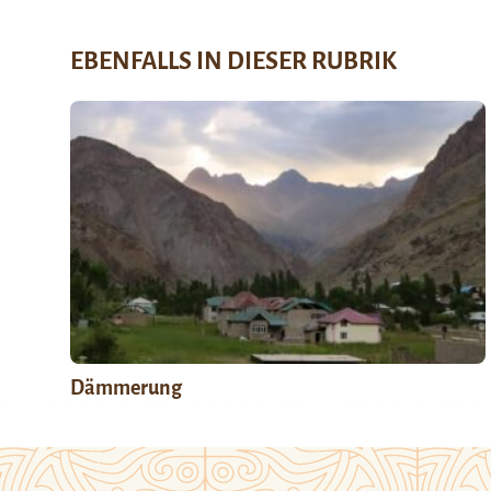
EBENFALLS IN DIESER RUBRIK
Dämmerung