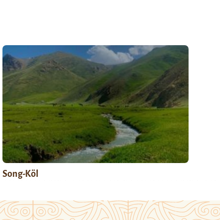
Song-Köl