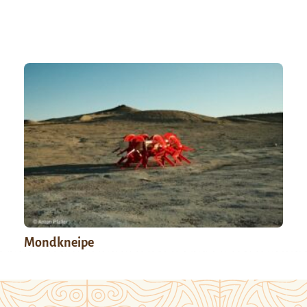
Mondkneipe