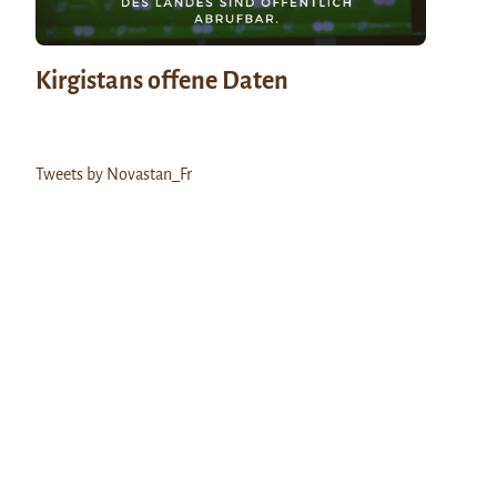
Kirgistans offene Daten
Tweets by Novastan_Fr