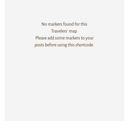
No markers found for this
Travelers' map.
Please add some markers to your
posts before using this shortcode.