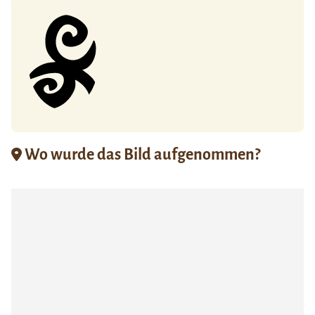
Wo wurde das Bild aufgenommen?