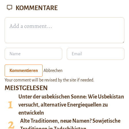
KOMMENTARE
Kommentieren
Abbrechen
Your comment will be revised by the site if needed.
MEISTGELESEN
Unter der usbekischen Sonne: Wie Usbekistan
versucht, alternative Energiequellen zu
entwickeln
Alte Traditionen, neue Namen? Sowjetische
Traditionen in Tadschikistan