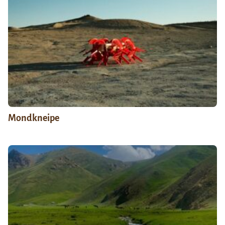
Mondkneipe