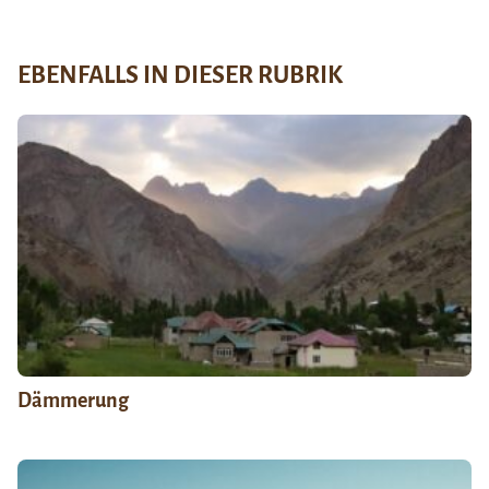
EBENFALLS IN DIESER RUBRIK
Dämmerung