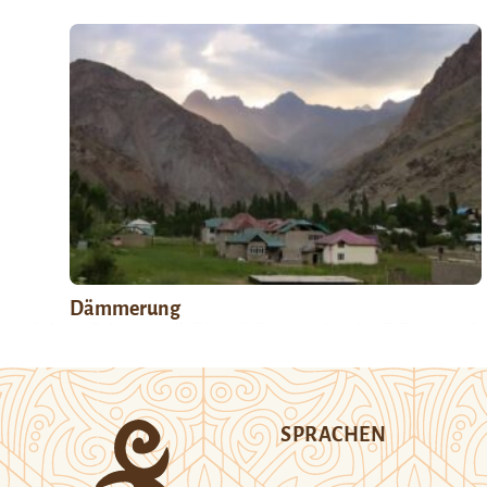
Dämmerung
SPRACHEN