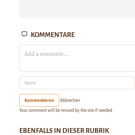
KOMMENTARE
Kommentieren
Abbrechen
Your comment will be revised by the site if needed.
EBENFALLS IN DIESER RUBRIK