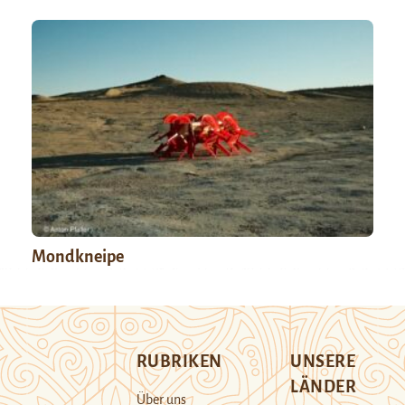
Mondkneipe
RUBRIKEN
UNSERE
LÄNDER
Über uns