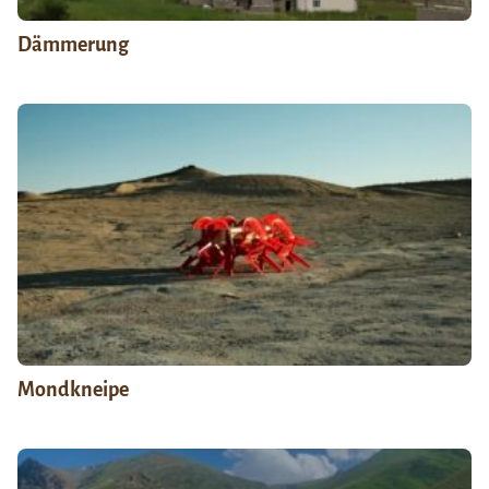
Dämmerung
Mondkneipe