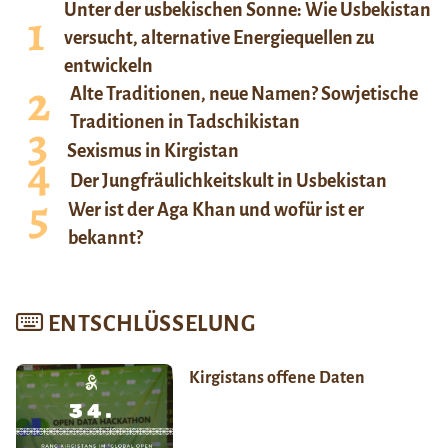
Unter der usbekischen Sonne: Wie Usbekistan
versucht, alternative Energiequellen zu
entwickeln
Alte Traditionen, neue Namen? Sowjetische
Traditionen in Tadschikistan
Sexismus in Kirgistan
Der Jungfräulichkeitskult in Usbekistan
Wer ist der Aga Khan und wofür ist er
bekannt?
ENTSCHLÜSSELUNG
Kirgistans offene Daten