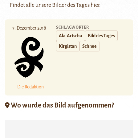
Findet alle unsere Bilder des Tages
hier
.
SCHLAGWÖRTER
7. Dezember 2018
Ala-Artscha
Bild des Tages
Kirgistan
Schnee
Die Redaktion
Wo wurde das Bild aufgenommen?