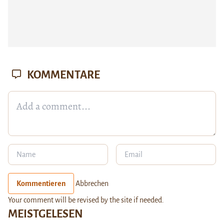
KOMMENTARE
Kommentieren
Abbrechen
Your comment will be revised by the site if needed.
MEISTGELESEN