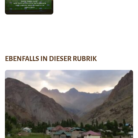
EBENFALLS IN DIESER RUBRIK