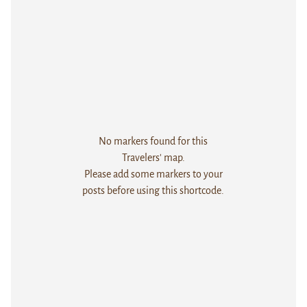
No markers found for this
Travelers' map.
Please add some markers to your
posts before using this shortcode.