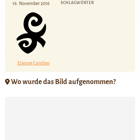
SCHLAGWÖRTER
16. November 2016
Etienne Combier
Wo wurde das Bild aufgenommen?