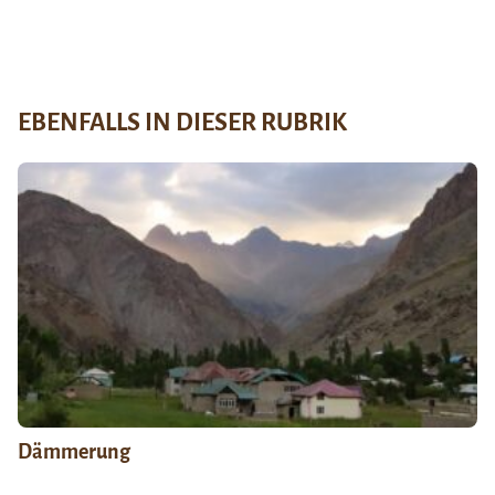
EBENFALLS IN DIESER RUBRIK
Dämmerung