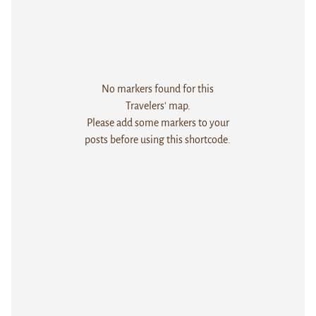
No markers found for this
Travelers' map.
Please add some markers to your
posts before using this shortcode.