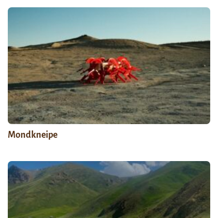
Mondkneipe