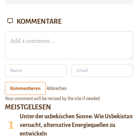
KOMMENTARE
Kommentieren
Abbrechen
Your comment will be revised by the site if needed.
MEISTGELESEN
Unter der usbekischen Sonne: Wie Usbekistan
versucht, alternative Energiequellen zu
entwickeln