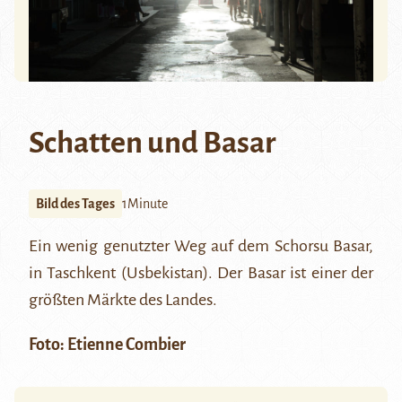
Schatten und Basar
Bild des Tages
1Minute
Ein wenig genutzter Weg auf dem Schorsu Basar,
in Taschkent (Usbekistan). Der Basar ist einer der
größten Märkte des Landes.
Foto: Etienne Combier