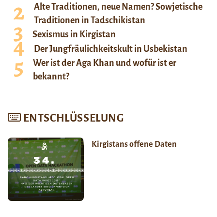
Alte Traditionen, neue Namen? Sowjetische
Traditionen in Tadschikistan
Sexismus in Kirgistan
Der Jungfräulichkeitskult in Usbekistan
Wer ist der Aga Khan und wofür ist er
bekannt?
ENTSCHLÜSSELUNG
Kirgistans offene Daten