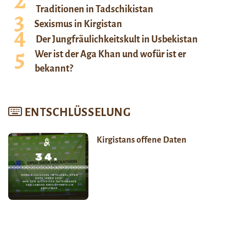
Traditionen in Tadschikistan
Sexismus in Kirgistan
Der Jungfräulichkeitskult in Usbekistan
Wer ist der Aga Khan und wofür ist er
bekannt?
ENTSCHLÜSSELUNG
Kirgistans offene Daten