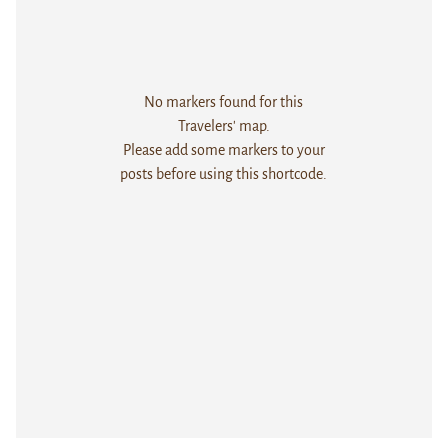
No markers found for this
Travelers' map.
Please add some markers to your
posts before using this shortcode.