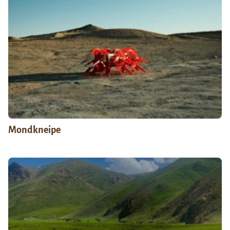
Mondkneipe