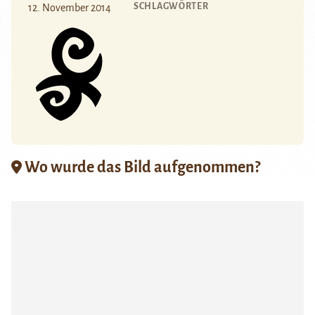
SCHLAGWÖRTER
12. November 2014
Wo wurde das Bild aufgenommen?