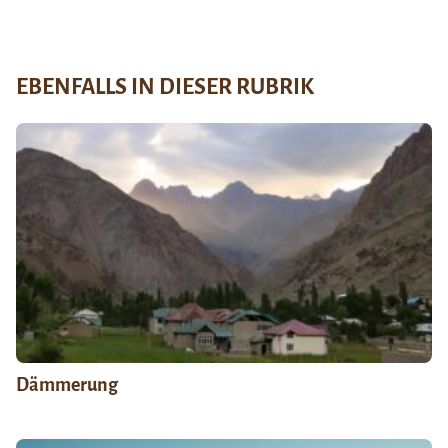
EBENFALLS IN DIESER RUBRIK
Dämmerung