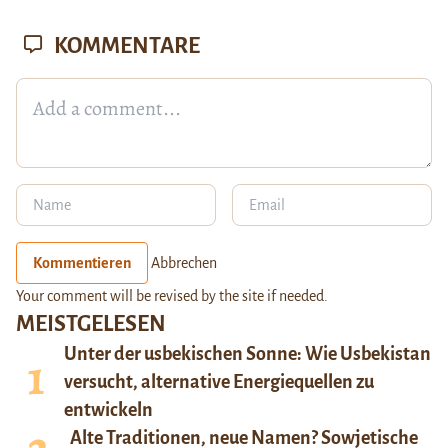
KOMMENTARE
Kommentieren
Abbrechen
Your comment will be revised by the site if needed.
MEISTGELESEN
Unter der usbekischen Sonne: Wie Usbekistan
versucht, alternative Energiequellen zu
entwickeln
Alte Traditionen, neue Namen? Sowjetische