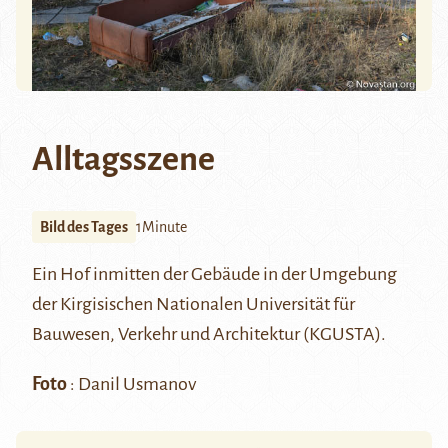
Alltagsszene
Bild des Tages
1Minute
Ein Hof inmitten der Gebäude in der Umgebung
der Kirgisischen Nationalen Universität für
Bauwesen, Verkehr und Architektur (KGUSTA).
Foto
: Danil Usmanov