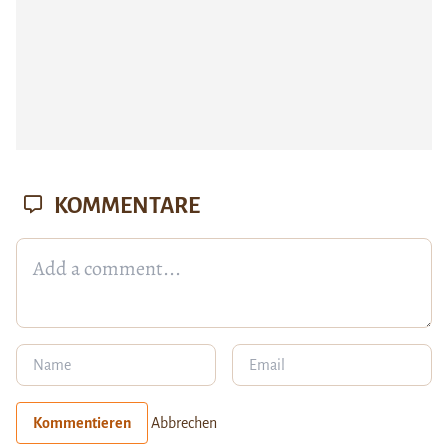
KOMMENTARE
Kommentieren
Abbrechen