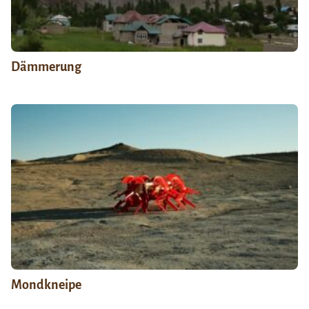
Dämmerung
Mondkneipe