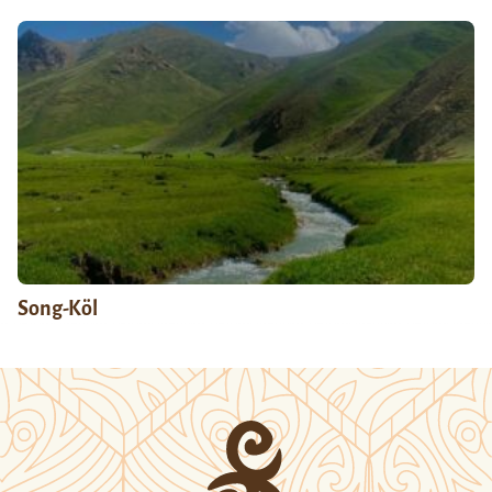
Song-Köl