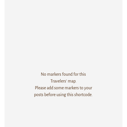
No markers found for this
Travelers' map.
Please add some markers to your
posts before using this shortcode.