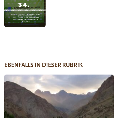
EBENFALLS IN DIESER RUBRIK