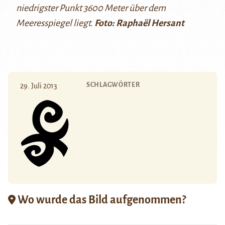
niedrigster Punkt 3600 Meter über dem
Meeresspiegel liegt.
Foto: Raphaël Hersant
SCHLAGWÖRTER
29. Juli 2013
Wo wurde das Bild aufgenommen?