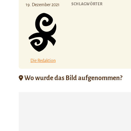
SCHLAGWÖRTER
19. Dezember 2021
Die Redaktion
Wo wurde das Bild aufgenommen?