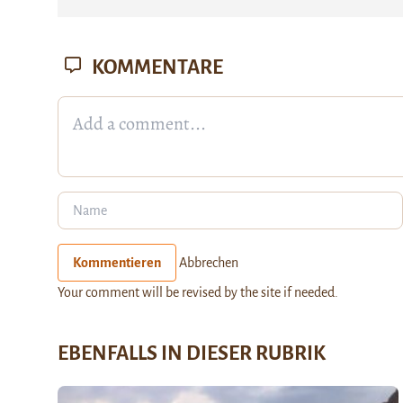
KOMMENTARE
Kommentieren
Abbrechen
Your comment will be revised by the site if needed.
EBENFALLS IN DIESER RUBRIK