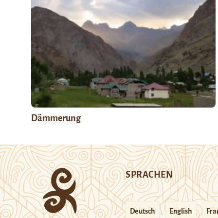
Dämmerung
SPRACHEN
Deutsch
English
Fra