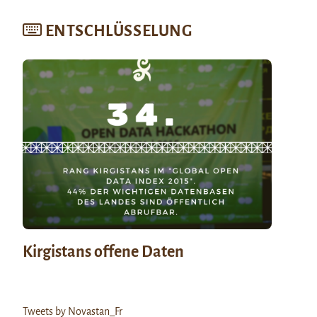
ENTSCHLÜSSELUNG
Kirgistans offene Daten
Tweets by Novastan_Fr