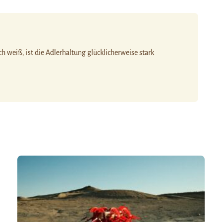
ch weiß, ist die Adlerhaltung glücklicherweise stark