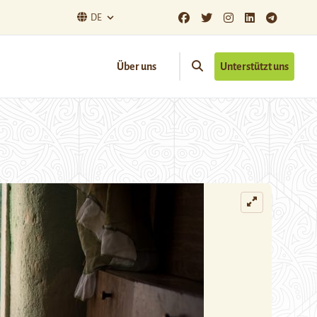
DE
Über uns
Unterstützt uns