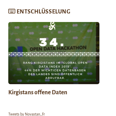
ENTSCHLÜSSELUNG
Kirgistans offene Daten
Tweets by Novastan_Fr