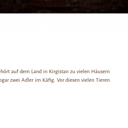
hört auf dem Land in Kirgistan zu vielen Häusern
ogar zwei Adler im Käfig. Vor diesen vielen Tieren