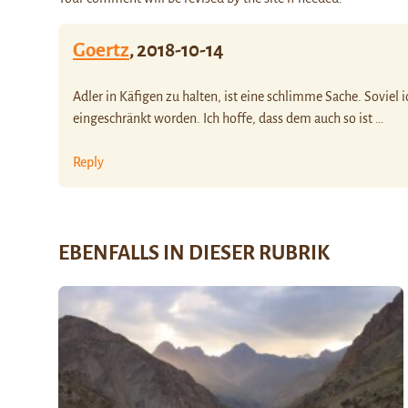
Goertz
,
2018-10-14
Adler in Käfigen zu halten, ist eine schlimme Sache. Soviel i
eingeschränkt worden. Ich hoffe, dass dem auch so ist …
Reply
EBENFALLS IN DIESER RUBRIK