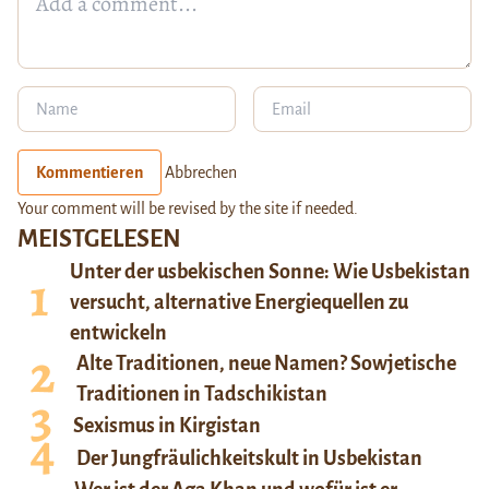
Kommentieren
Abbrechen
Your comment will be revised by the site if needed.
MEISTGELESEN
Unter der usbekischen Sonne: Wie Usbekistan
versucht, alternative Energiequellen zu
entwickeln
Alte Traditionen, neue Namen? Sowjetische
Traditionen in Tadschikistan
Sexismus in Kirgistan
Der Jungfräulichkeitskult in Usbekistan