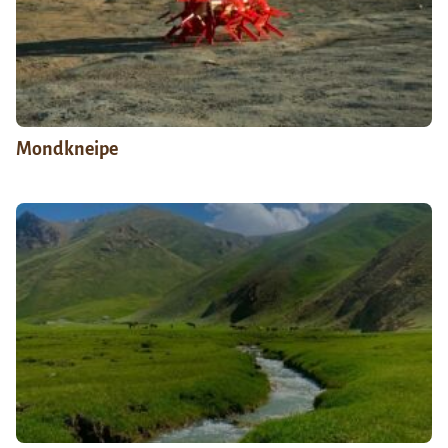
Mondkneipe