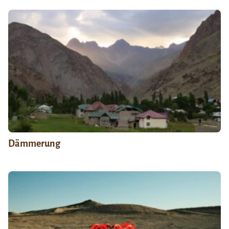
Dämmerung