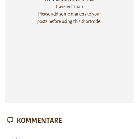
Travelers' map.
Please add some markers to your
posts before using this shortcode.
KOMMENTARE