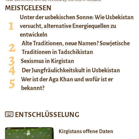
MEISTGELESEN
Unter der usbekischen Sonne: Wie Usbekistan
versucht, alternative Energiequellen zu
entwickeln
Alte Traditionen, neue Namen? Sowjetische
Traditionen in Tadschikistan
Sexismus in Kirgistan
Der Jungfräulichkeitskult in Usbekistan
Wer ist der Aga Khan und wofür ist er
bekannt?
ENTSCHLÜSSELUNG
Kirgistans offene Daten