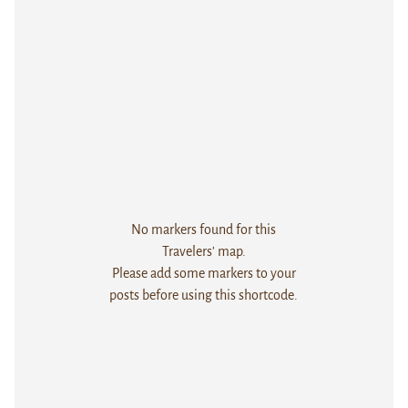
No markers found for this
Travelers' map.
Please add some markers to your
posts before using this shortcode.