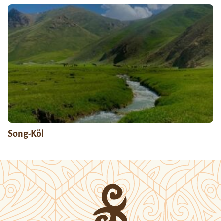
Song-Köl