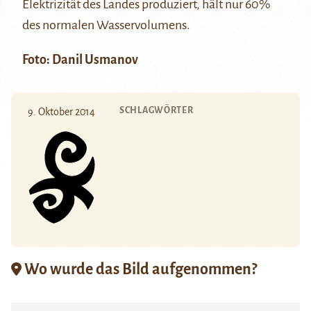
Elektrizität des Landes produziert, hält nur 60%
des normalen Wasservolumens.
Foto: Danil Usmanov
SCHLAGWÖRTER
9. Oktober 2014
Wo wurde das Bild aufgenommen?