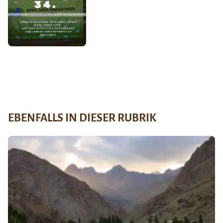
EBENFALLS IN DIESER RUBRIK