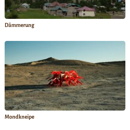
Dämmerung
Mondkneipe