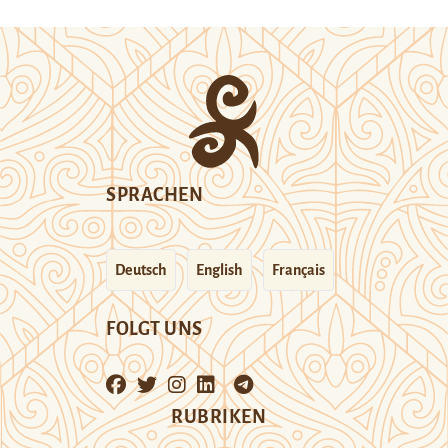
SPRACHEN
Deutsch
English
Français
FOLGT UNS
RUBRIKEN