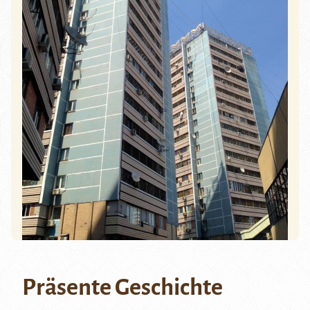
Präsente Geschichte