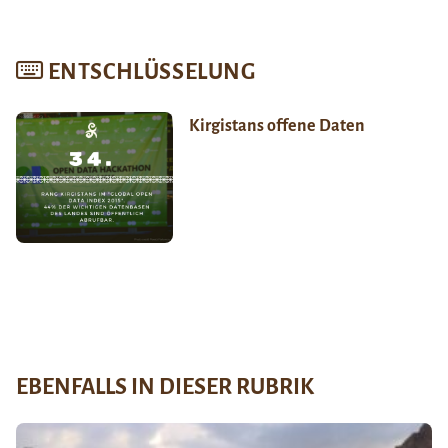
ENTSCHLÜSSELUNG
Kirgistans offene Daten
EBENFALLS IN DIESER RUBRIK