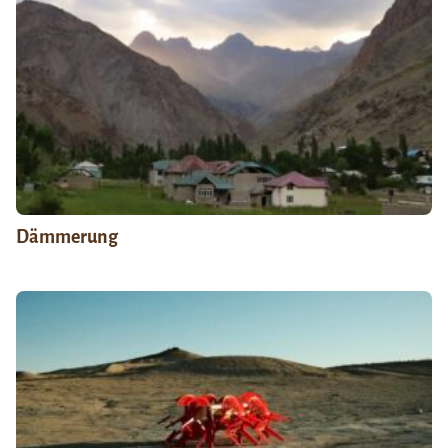
Dämmerung