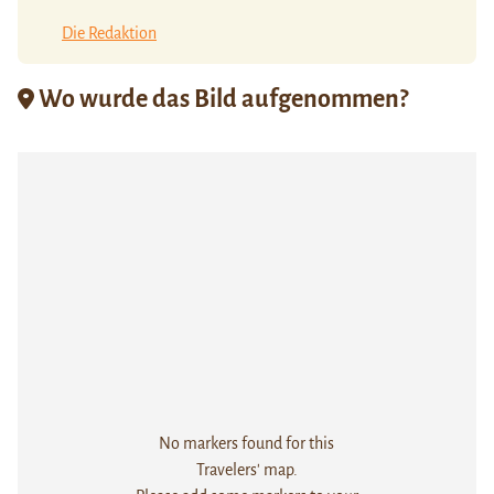
Die Redaktion
Wo wurde das Bild aufgenommen?
No markers found for this
Travelers' map.