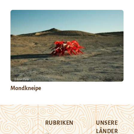
Mondkneipe
RUBRIKEN
UNSERE
LÄNDER