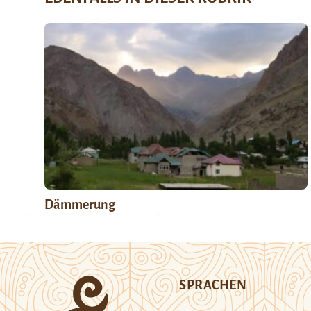
Dämmerung
SPRACHEN