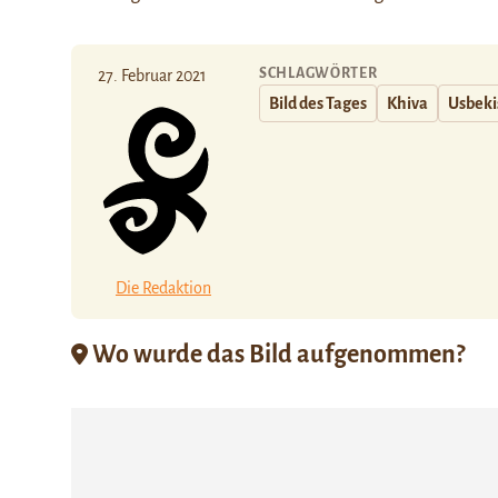
SCHLAGWÖRTER
27. Februar 2021
Bild des Tages
Khiva
Usbeki
Die Redaktion
Wo wurde das Bild aufgenommen?