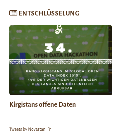
ENTSCHLÜSSELUNG
Kirgistans offene Daten
Tweets by Novastan_Fr