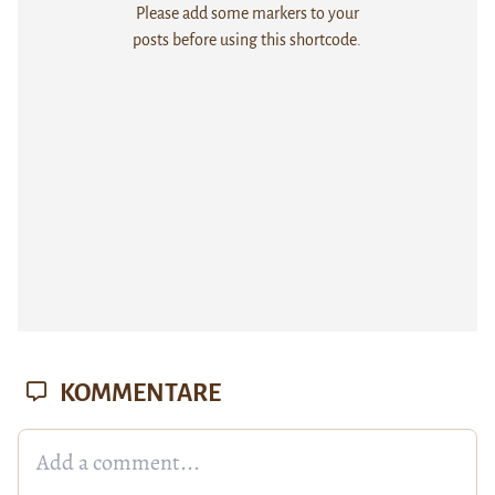
Please add some markers to your
posts before using this shortcode.
KOMMENTARE