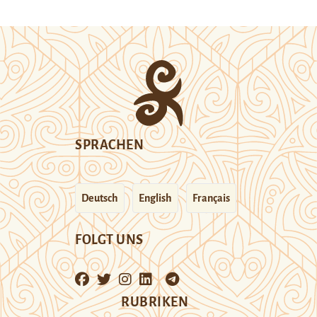
SPRACHEN
Deutsch
English
Français
FOLGT UNS
RUBRIKEN