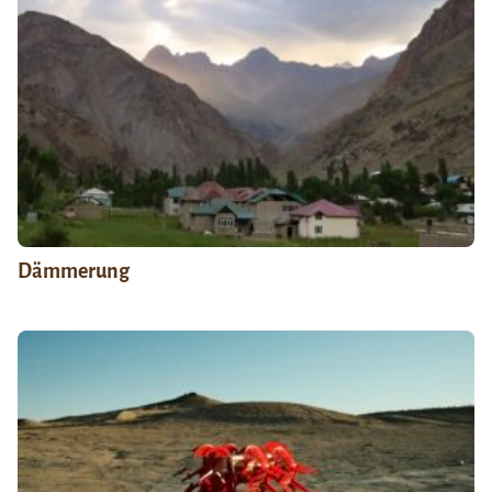
Dämmerung