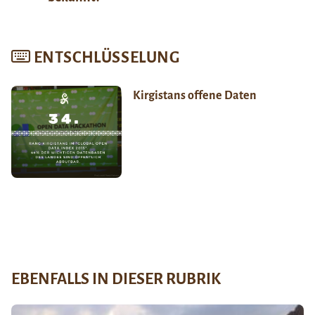
ENTSCHLÜSSELUNG
Kirgistans offene Daten
EBENFALLS IN DIESER RUBRIK