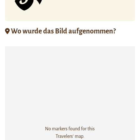
Wo wurde das Bild aufgenommen?
No markers found for this
Travelers' map.