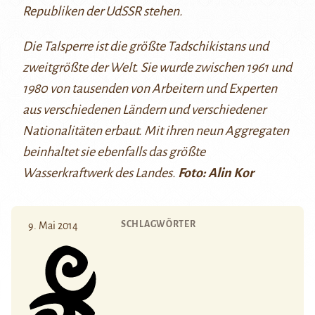
Republiken der UdSSR stehen.
Die Talsperre ist die größte Tadschikistans und
zweitgrößte der Welt. Sie wurde zwischen 1961 und
1980 von tausenden von Arbeitern und Experten
aus verschiedenen Ländern und verschiedener
Nationalitäten erbaut. Mit ihren neun Aggregaten
beinhaltet sie ebenfalls das größte
Wasserkraftwerk des Landes.
Foto: Alin Kor
SCHLAGWÖRTER
9. Mai 2014