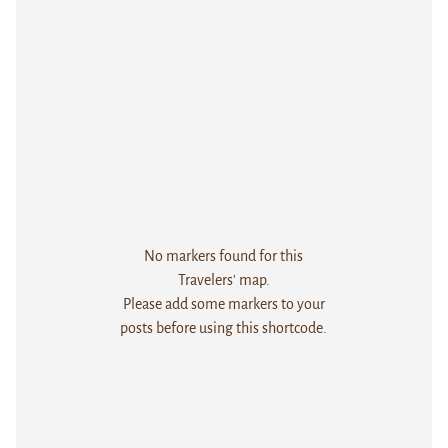
No markers found for this
Travelers' map.
Please add some markers to your
posts before using this shortcode.