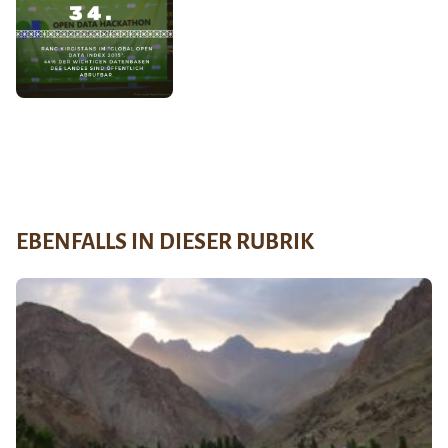
EBENFALLS IN DIESER RUBRIK