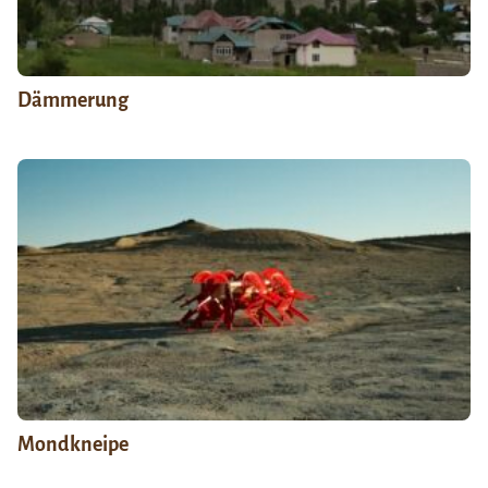
Dämmerung
Mondkneipe