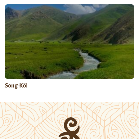
Song-Köl