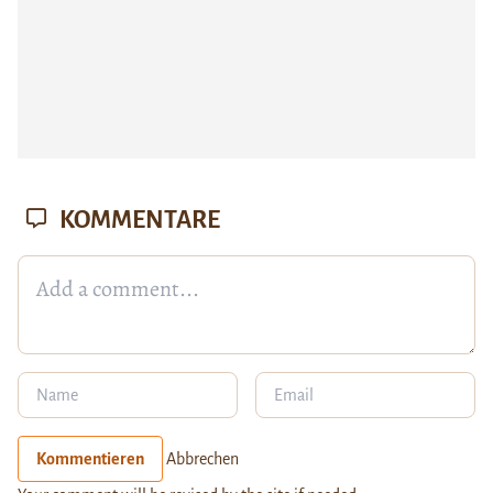
KOMMENTARE
Kommentieren
Abbrechen