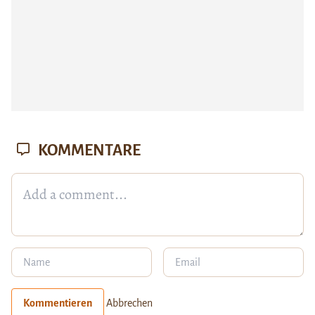
KOMMENTARE
Kommentieren
Abbrechen