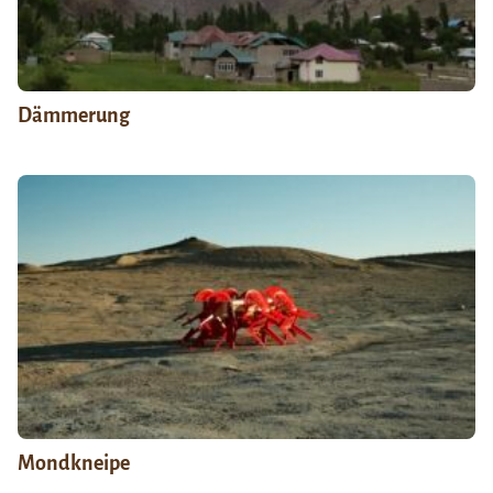
Dämmerung
Mondkneipe