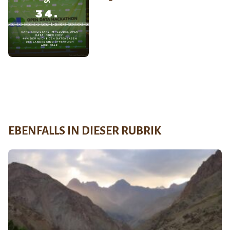
EBENFALLS IN DIESER RUBRIK