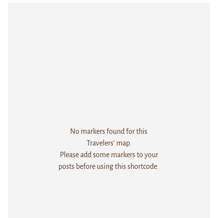
No markers found for this
Travelers' map.
Please add some markers to your
posts before using this shortcode.