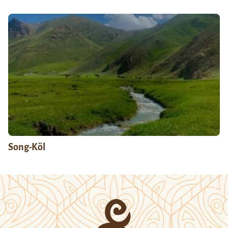
Song-Köl