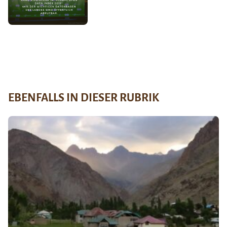
EBENFALLS IN DIESER RUBRIK