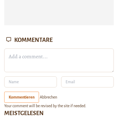
KOMMENTARE
Kommentieren
Abbrechen
Your comment will be revised by the site if needed.
MEISTGELESEN