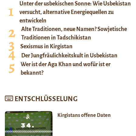
Unter der usbekischen Sonne: Wie Usbekistan
versucht, alternative Energiequellen zu
entwickeln
Alte Traditionen, neue Namen? Sowjetische
Traditionen in Tadschikistan
Sexismus in Kirgistan
Der Jungfräulichkeitskult in Usbekistan
Wer ist der Aga Khan und wofür ist er
bekannt?
ENTSCHLÜSSELUNG
Kirgistans offene Daten