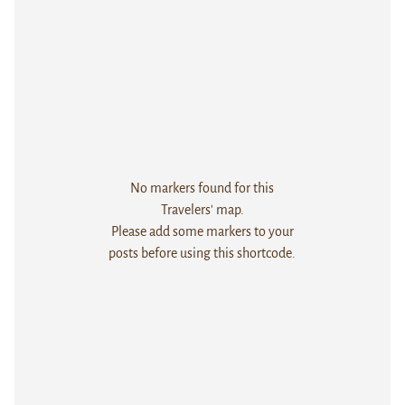
No markers found for this
Travelers' map.
Please add some markers to your
posts before using this shortcode.