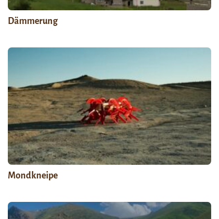
Dämmerung
Mondkneipe