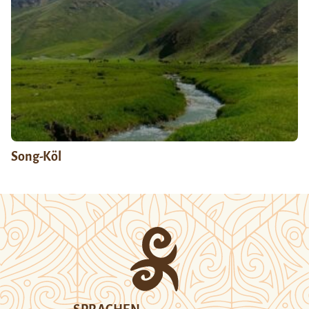
Song-Köl