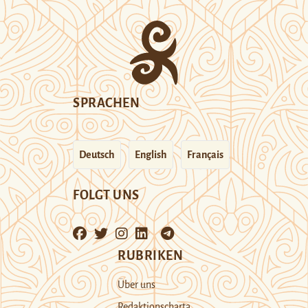
SPRACHEN
Deutsch
English
Français
FOLGT UNS
RUBRIKEN
Über uns
Redaktionscharta