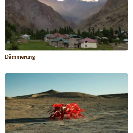
Dämmerung