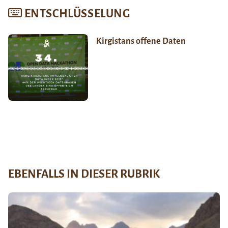
ENTSCHLÜSSELUNG
Kirgistans offene Daten
EBENFALLS IN DIESER RUBRIK