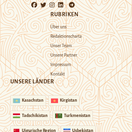
RUBRIKEN
Über uns
Redaktionscharta
Unser Team
Unsere Partner
Impressum
Kontakt
UNSERE LÄNDER
Kasachstan
Kirgistan
Tadschikistan
Turkmenistan
Uigurische Region
Usbekistan