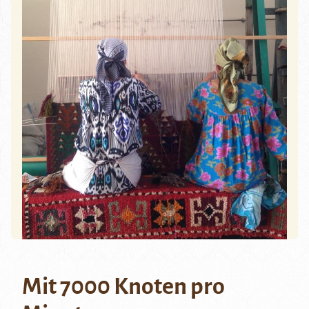
Mit 7000 Knoten pro