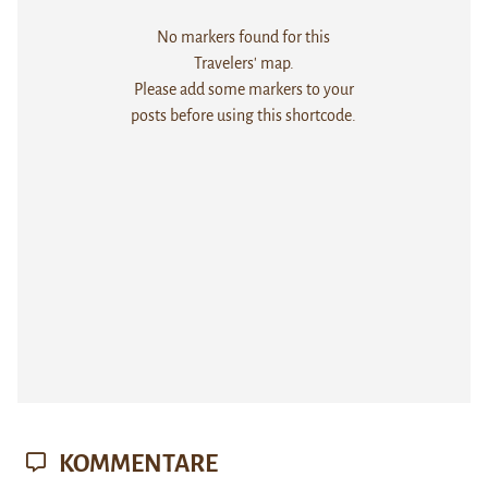
No markers found for this
Travelers' map.
Please add some markers to your
posts before using this shortcode.
KOMMENTARE