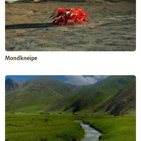
Mondkneipe