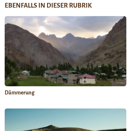
EBENFALLS IN DIESER RUBRIK
Dämmerung