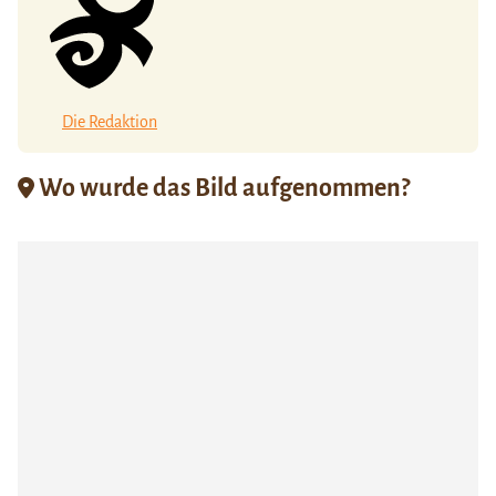
Die Redaktion
Wo wurde das Bild aufgenommen?