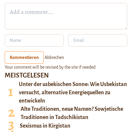
Kommentieren
Abbrechen
Your comment will be revised by the site if needed.
MEISTGELESEN
Unter der usbekischen Sonne: Wie Usbekistan
versucht, alternative Energiequellen zu
entwickeln
Alte Traditionen, neue Namen? Sowjetische
Traditionen in Tadschikistan
Sexismus in Kirgistan