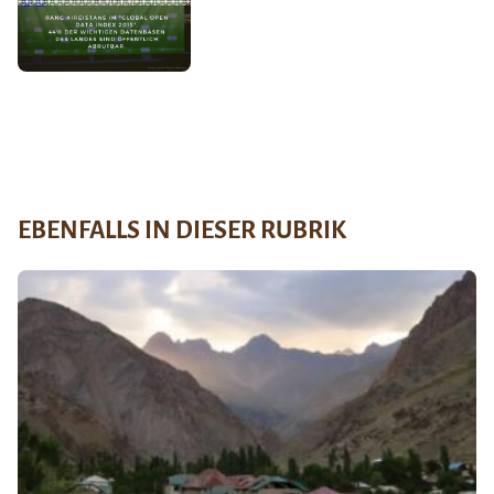
EBENFALLS IN DIESER RUBRIK