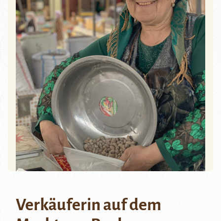
Verkäuferin auf dem