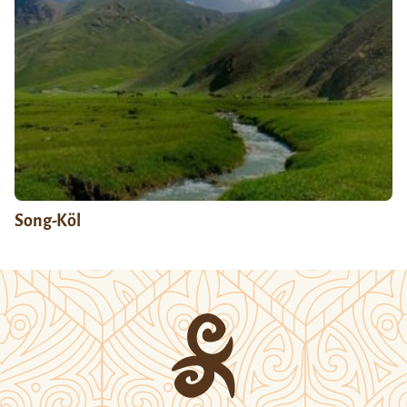
Song-Köl