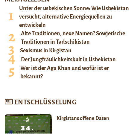
Unter der usbekischen Sonne: Wie Usbekistan
versucht, alternative Energiequellen zu
entwickeln
Alte Traditionen, neue Namen? Sowjetische
Traditionen in Tadschikistan
Sexismus in Kirgistan
Der Jungfräulichkeitskult in Usbekistan
Wer ist der Aga Khan und wofür ist er
bekannt?
ENTSCHLÜSSELUNG
Kirgistans offene Daten