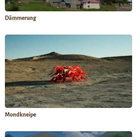
Dämmerung
Mondkneipe