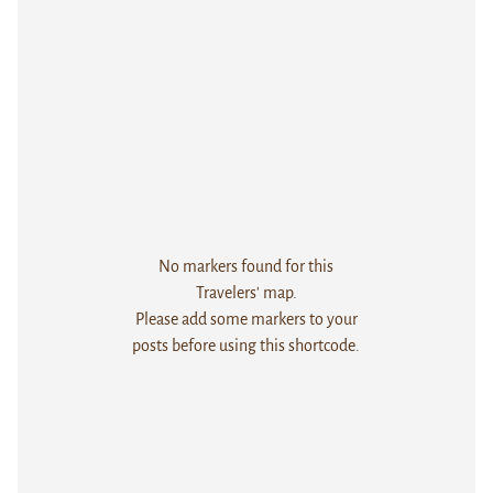
No markers found for this
Travelers' map.
Please add some markers to your
posts before using this shortcode.