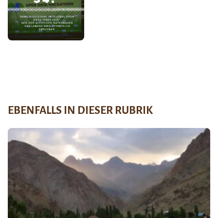
EBENFALLS IN DIESER RUBRIK