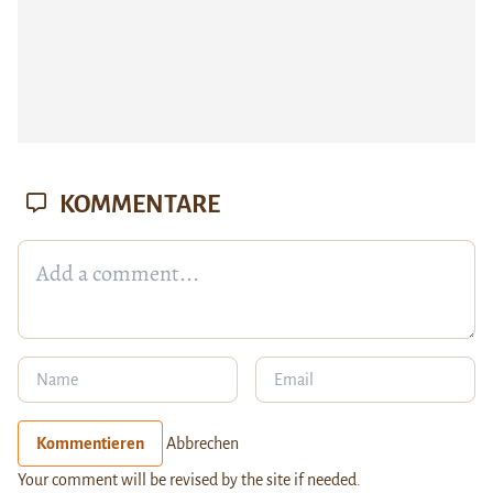
KOMMENTARE
Kommentieren
Abbrechen
Your comment will be revised by the site if needed.