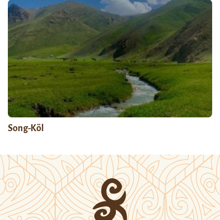
Song-Köl