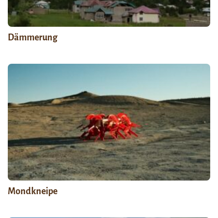
Dämmerung
Mondkneipe