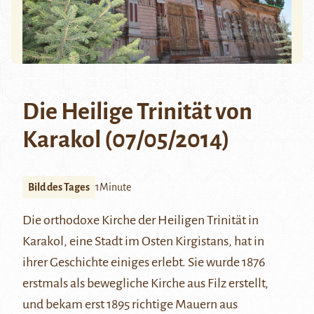
Die Heilige Trinität von
Karakol (07/05/2014)
Bild des Tages
1Minute
Die orthodoxe Kirche der Heiligen Trinität in
Karakol, eine Stadt im Osten Kirgistans, hat in
ihrer Geschichte einiges erlebt. Sie wurde 1876
erstmals als bewegliche Kirche aus Filz erstellt,
und bekam erst 1895 richtige Mauern aus