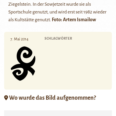
Ziegelstein. In der Sowjetzeit wurde sie als
Sportschule genutzt, und wird erst seit 1982 wieder
als Kultstätte genutzt.
Foto: Artem Ismailow
SCHLAGWÖRTER
7. Mai 2014
Wo wurde das Bild aufgenommen?