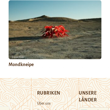
Mondkneipe
RUBRIKEN
UNSERE
LÄNDER
Über uns