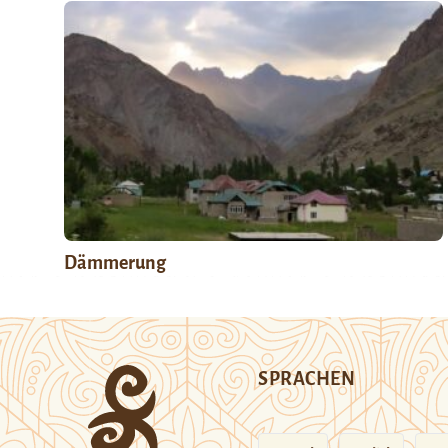
Dämmerung
SPRACHEN