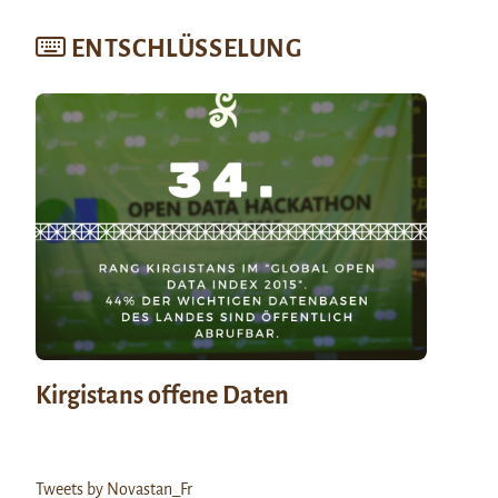
ENTSCHLÜSSELUNG
Kirgistans offene Daten
Tweets by Novastan_Fr