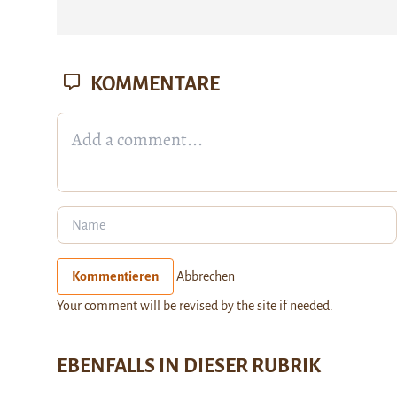
KOMMENTARE
Kommentieren
Abbrechen
Your comment will be revised by the site if needed.
EBENFALLS IN DIESER RUBRIK