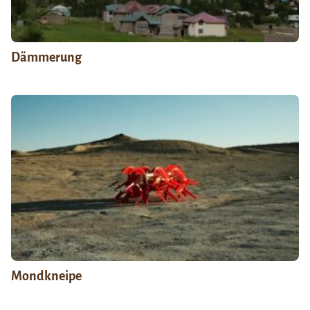
Dämmerung
Mondkneipe