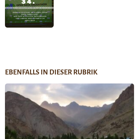
EBENFALLS IN DIESER RUBRIK