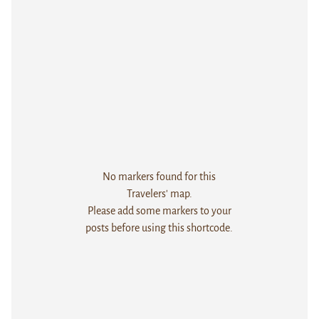
No markers found for this
Travelers' map.
Please add some markers to your
posts before using this shortcode.