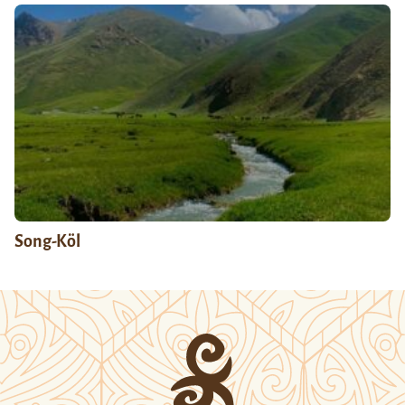
Song-Köl