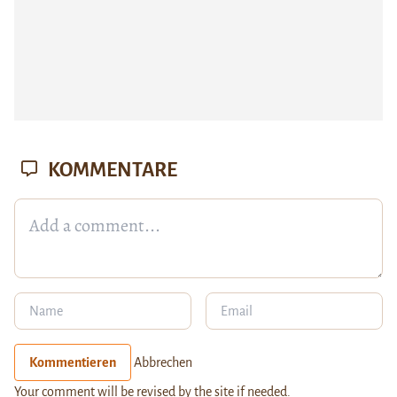
KOMMENTARE
Kommentieren
Abbrechen
Your comment will be revised by the site if needed.