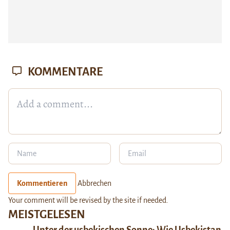
KOMMENTARE
Kommentieren
Abbrechen
Your comment will be revised by the site if needed.
MEISTGELESEN