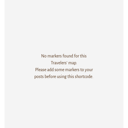
No markers found for this
Travelers' map.
Please add some markers to your
posts before using this shortcode.