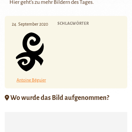
Hier
geht’s zu mehr Bildern des Tages.
SCHLAGWÖRTER
24. September 2020
Antoine Béguier
Wo wurde das Bild aufgenommen?