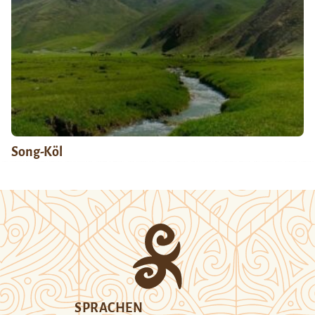
Song-Köl
SPRACHEN