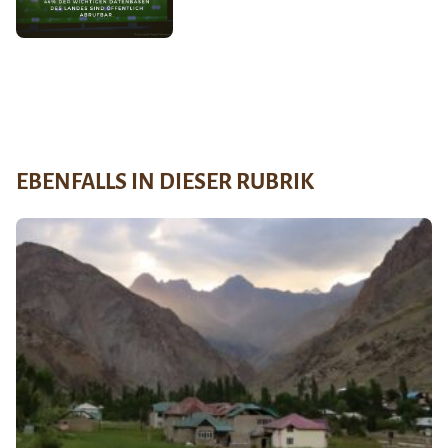
EBENFALLS IN DIESER RUBRIK