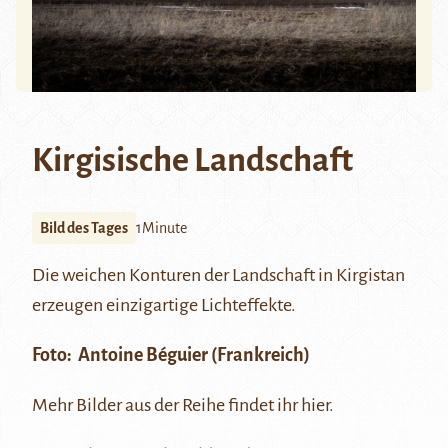
Kirgisische Landschaft
Bild des Tages
1Minute
Die weichen Konturen der Landschaft in Kirgistan
erzeugen einzigartige Lichteffekte.
Foto:
Antoine Béguier
(Frankreich)
Mehr Bilder aus der Reihe findet ihr
hier
.