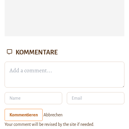
KOMMENTARE
Kommentieren
Abbrechen
Your comment will be revised by the site if needed.