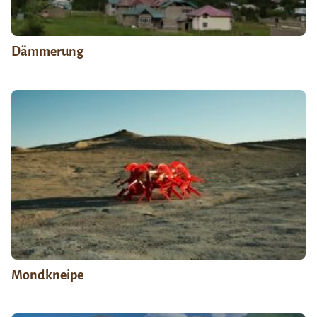
Dämmerung
Mondkneipe