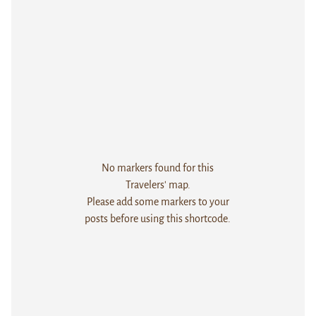
No markers found for this
Travelers' map.
Please add some markers to your
posts before using this shortcode.