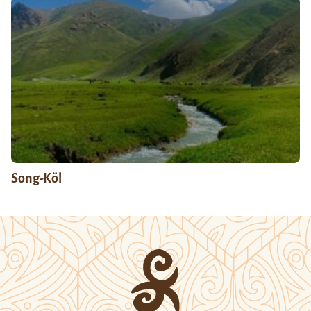
Song-Köl