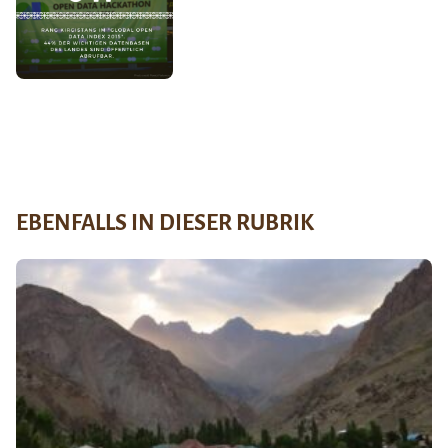
EBENFALLS IN DIESER RUBRIK