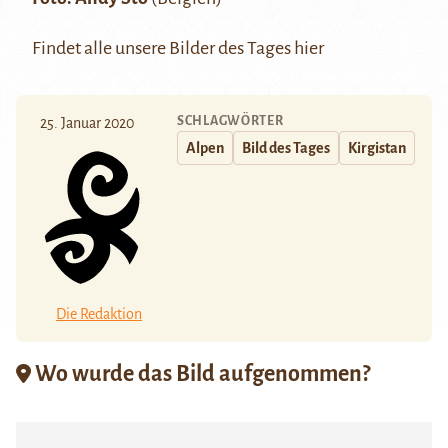
Findet alle unsere Bilder des Tages
hier
SCHLAGWÖRTER
25. Januar 2020
Alpen
Bild des Tages
Kirgistan
Die Redaktion
Wo wurde das Bild aufgenommen?