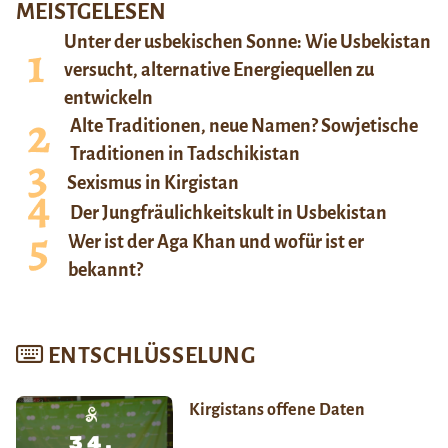
MEISTGELESEN
Unter der usbekischen Sonne: Wie Usbekistan
versucht, alternative Energiequellen zu
entwickeln
Alte Traditionen, neue Namen? Sowjetische
Traditionen in Tadschikistan
Sexismus in Kirgistan
Der Jungfräulichkeitskult in Usbekistan
Wer ist der Aga Khan und wofür ist er
bekannt?
ENTSCHLÜSSELUNG
Kirgistans offene Daten