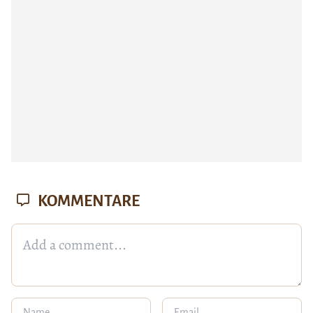
KOMMENTARE