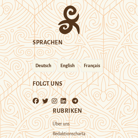
SPRACHEN
Deutsch
English
Français
FOLGT UNS
RUBRIKEN
Über uns
Redaktionscharta