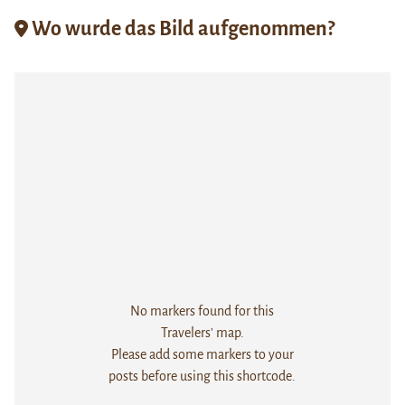
Wo wurde das Bild aufgenommen?
No markers found for this
Travelers' map.
Please add some markers to your
posts before using this shortcode.