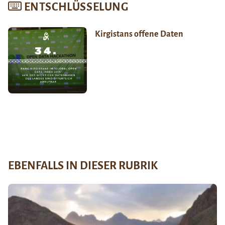
ENTSCHLÜSSELUNG
Kirgistans offene Daten
EBENFALLS IN DIESER RUBRIK