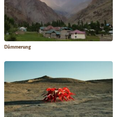
Dämmerung