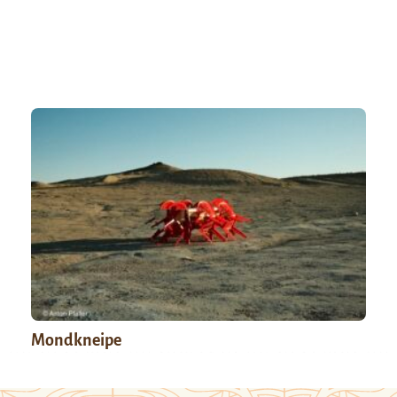
Mondkneipe