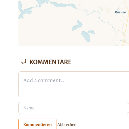
KOMMENTARE
Kommentieren
Abbrechen