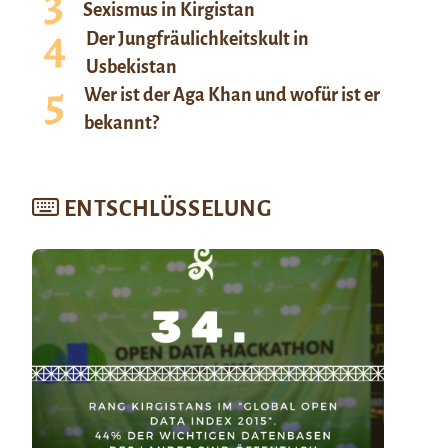
Sexismus in Kirgistan
Der Jungfräulichkeitskult in
Usbekistan
Wer ist der Aga Khan und wofür ist er
bekannt?
ENTSCHLÜSSELUNG