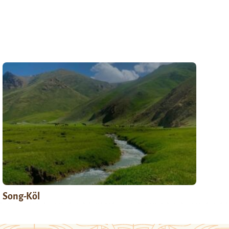
Song-Köl