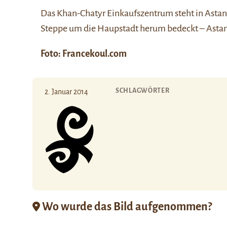
Das Khan-Chatyr Einkaufszentrum steht in Astan
Steppe um die Haupstadt herum bedeckt – Astan
Foto: Francekoul.com
SCHLAGWÖRTER
2. Januar 2014
Wo wurde das Bild aufgenommen?