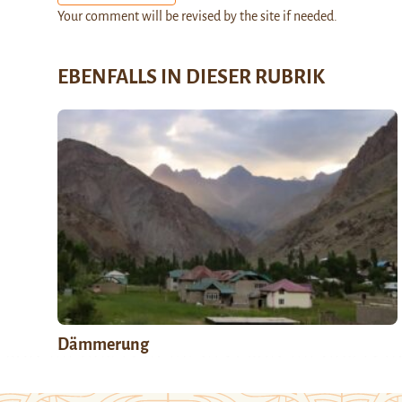
Your comment will be revised by the site if needed.
EBENFALLS IN DIESER RUBRIK
Dämmerung