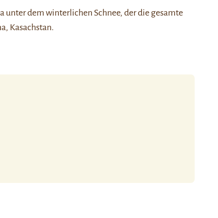
a unter dem winterlichen Schnee, der die gesamte
a, Kasachstan.