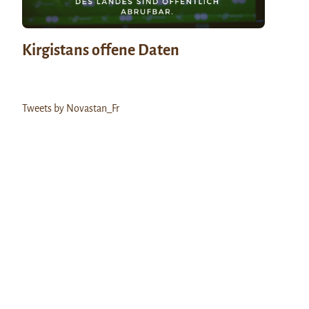
Kirgistans offene Daten
Tweets by Novastan_Fr