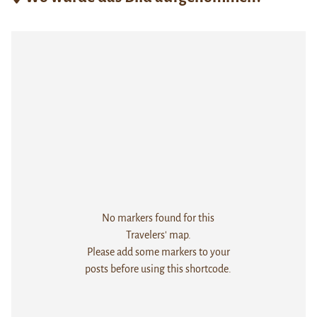
No markers found for this
Travelers' map.
Please add some markers to your
posts before using this shortcode.