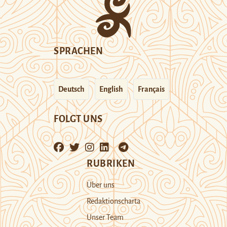
SPRACHEN
Deutsch
English
Français
FOLGT UNS
RUBRIKEN
Über uns
Redaktionscharta
Unser Team