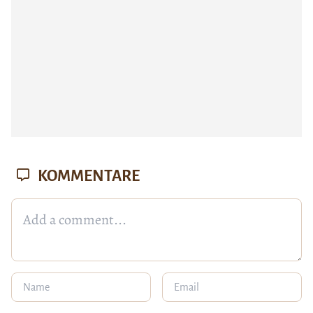
KOMMENTARE