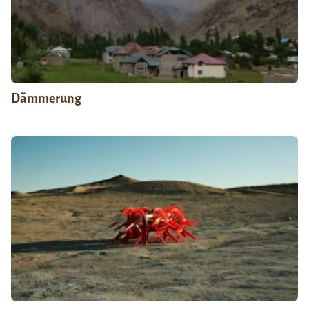
Dämmerung