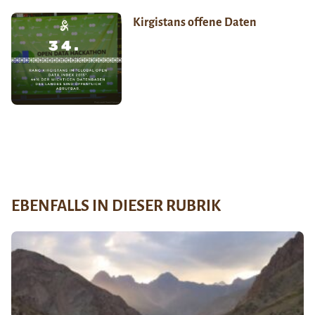
Kirgistans offene Daten
EBENFALLS IN DIESER RUBRIK