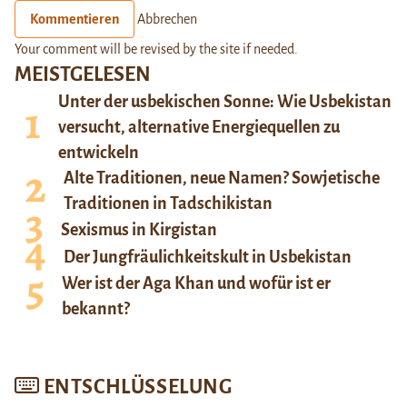
Kommentieren
Abbrechen
Your comment will be revised by the site if needed.
MEISTGELESEN
Unter der usbekischen Sonne: Wie Usbekistan
versucht, alternative Energiequellen zu
entwickeln
Alte Traditionen, neue Namen? Sowjetische
Traditionen in Tadschikistan
Sexismus in Kirgistan
Der Jungfräulichkeitskult in Usbekistan
Wer ist der Aga Khan und wofür ist er
bekannt?
ENTSCHLÜSSELUNG