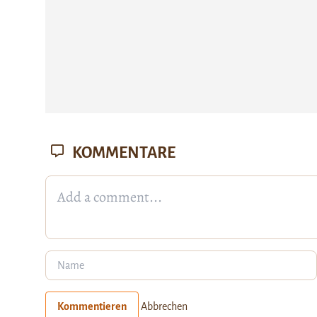
KOMMENTARE
Kommentieren
Abbrechen