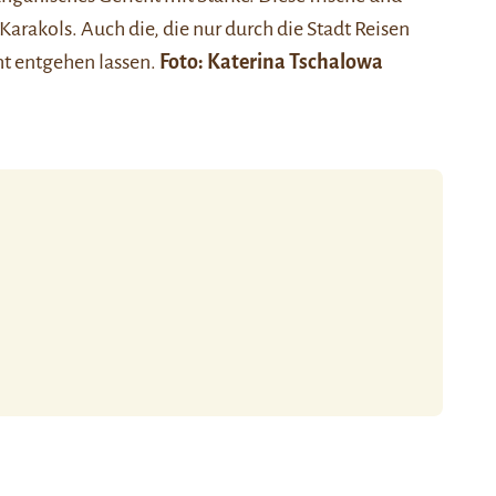
Karakols. Auch die, die nur durch die Stadt Reisen
cht entgehen lassen.
Foto: Katerina Tschalowa