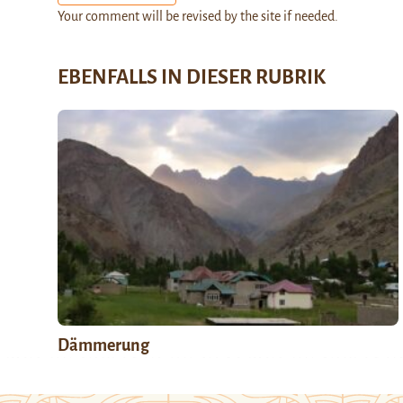
Your comment will be revised by the site if needed.
EBENFALLS IN DIESER RUBRIK
Dämmerung