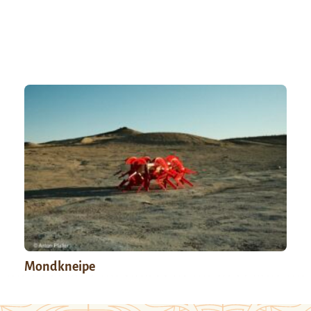
Mondkneipe