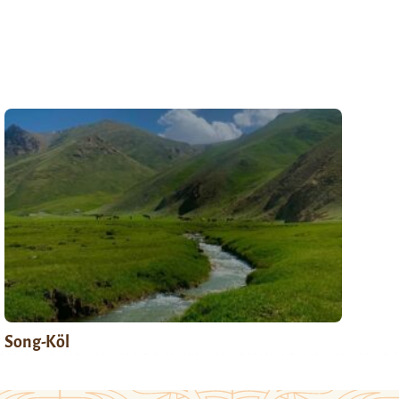
Song-Köl