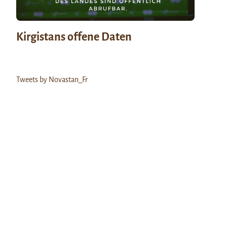
Kirgistans offene Daten
Tweets by Novastan_Fr