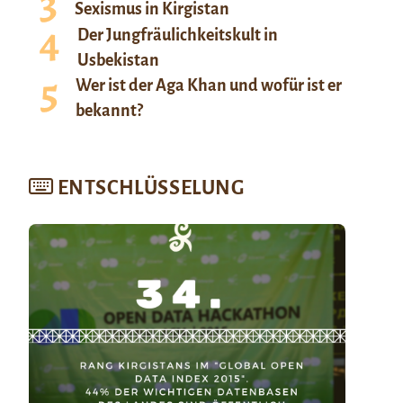
Sexismus in Kirgistan
Der Jungfräulichkeitskult in
Usbekistan
Wer ist der Aga Khan und wofür ist er
bekannt?
ENTSCHLÜSSELUNG