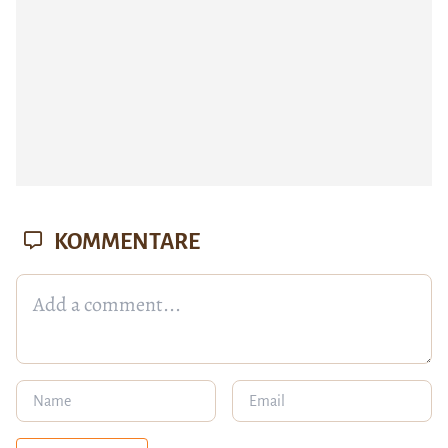
KOMMENTARE