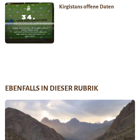
Kirgistans offene Daten
EBENFALLS IN DIESER RUBRIK