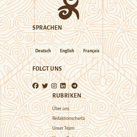
SPRACHEN
Deutsch
English
Français
FOLGT UNS
RUBRIKEN
Über uns
Redaktionscharta
Unser Team