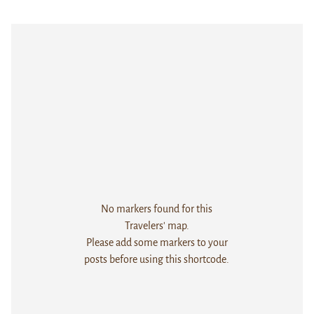
No markers found for this
Travelers' map.
Please add some markers to your
posts before using this shortcode.