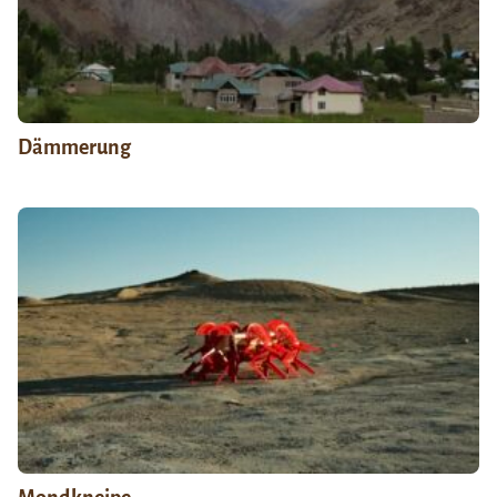
Dämmerung