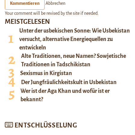
Kommentieren
Abbrechen
Your comment will be revised by the site if needed.
MEISTGELESEN
Unter der usbekischen Sonne: Wie Usbekistan
versucht, alternative Energiequellen zu
entwickeln
Alte Traditionen, neue Namen? Sowjetische
Traditionen in Tadschikistan
Sexismus in Kirgistan
Der Jungfräulichkeitskult in Usbekistan
Wer ist der Aga Khan und wofür ist er
bekannt?
ENTSCHLÜSSELUNG