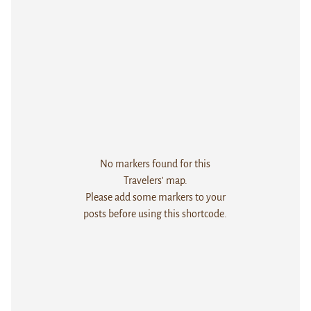
No markers found for this
Travelers' map.
Please add some markers to your
posts before using this shortcode.