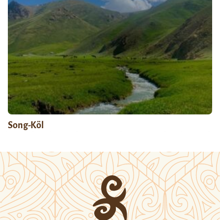
Song-Köl