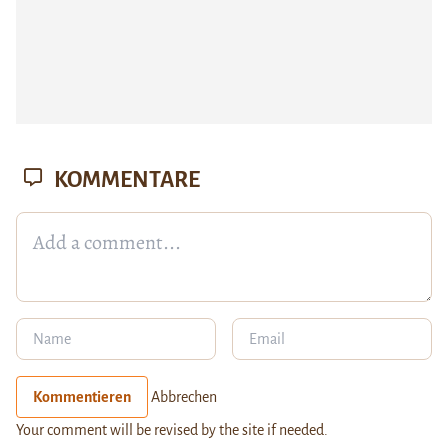
KOMMENTARE
Kommentieren
Abbrechen
Your comment will be revised by the site if needed.