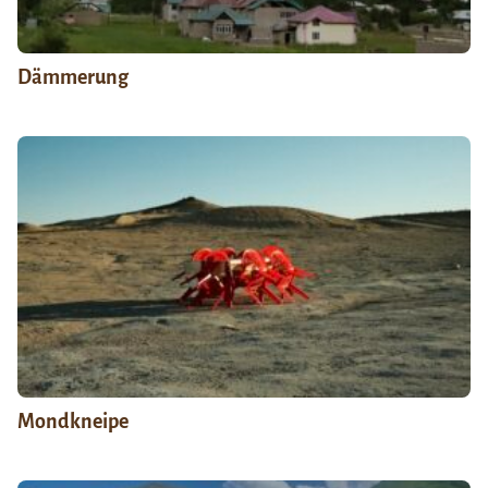
Dämmerung
Mondkneipe