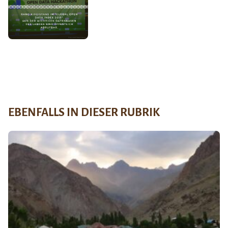
EBENFALLS IN DIESER RUBRIK