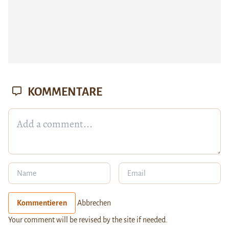
KOMMENTARE
Kommentieren
Abbrechen
Your comment will be revised by the site if needed.