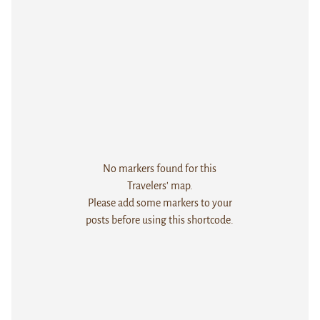
No markers found for this
Travelers' map.
Please add some markers to your
posts before using this shortcode.