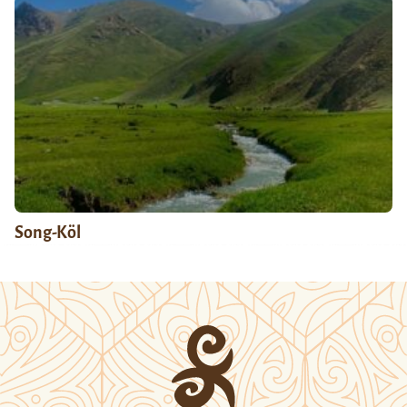
Song-Köl