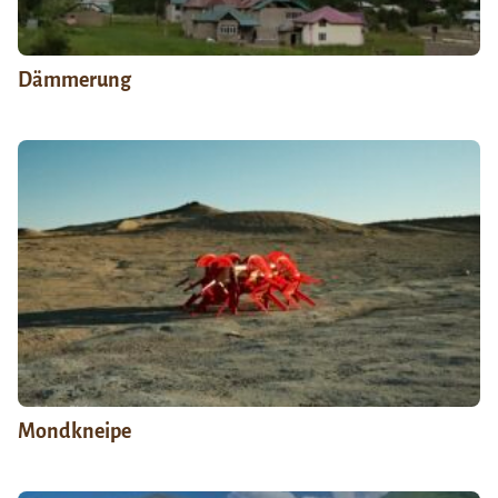
Dämmerung
Mondkneipe