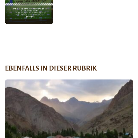
EBENFALLS IN DIESER RUBRIK