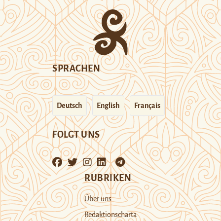
SPRACHEN
Deutsch
English
Français
FOLGT UNS
RUBRIKEN
Über uns
Redaktionscharta