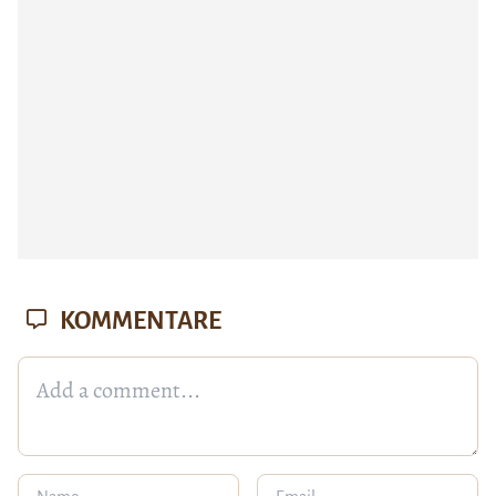
KOMMENTARE