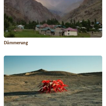
Dämmerung