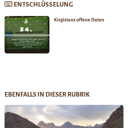
ENTSCHLÜSSELUNG
Kirgistans offene Daten
EBENFALLS IN DIESER RUBRIK