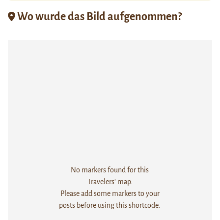
Wo wurde das Bild aufgenommen?
No markers found for this
Travelers' map.
Please add some markers to your
posts before using this shortcode.