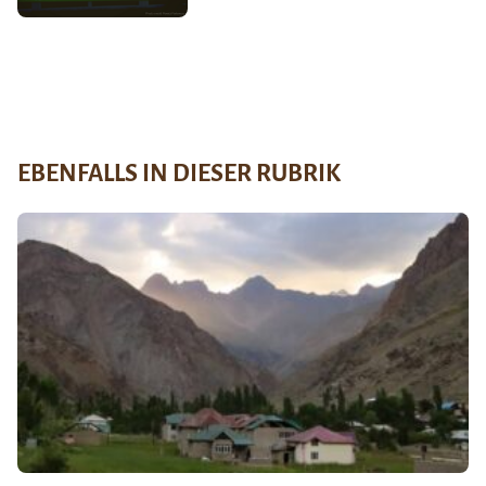
EBENFALLS IN DIESER RUBRIK