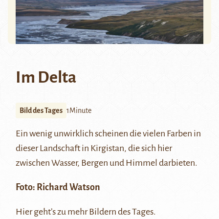
Im Delta
Bild des Tages
1Minute
Ein wenig unwirklich scheinen die vielen Farben in
dieser Landschaft in Kirgistan, die sich hier
zwischen Wasser, Bergen und Himmel darbieten.
Foto:
Richard Watson
Hier
geht’s zu mehr Bildern des Tages.