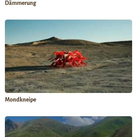
Dämmerung
Mondkneipe