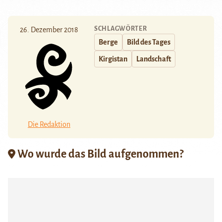
SCHLAGWÖRTER
26. Dezember 2018
Berge
Bild des Tages
Kirgistan
Landschaft
Die Redaktion
Wo wurde das Bild aufgenommen?