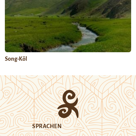
Song-Köl
SPRACHEN