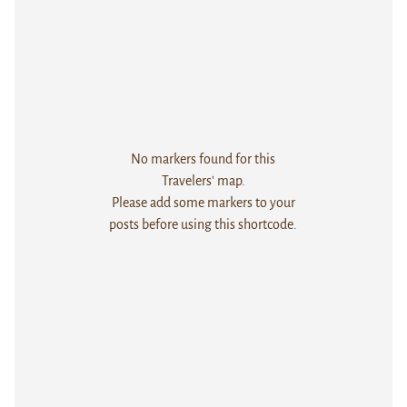
No markers found for this
Travelers' map.
Please add some markers to your
posts before using this shortcode.