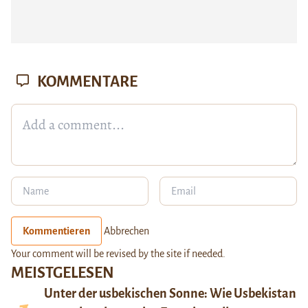
KOMMENTARE
Kommentieren
Abbrechen
Your comment will be revised by the site if needed.
MEISTGELESEN
Unter der usbekischen Sonne: Wie Usbekistan