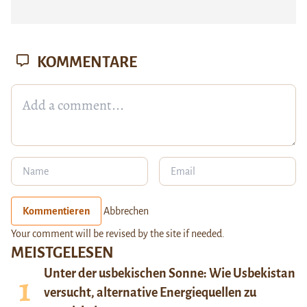
KOMMENTARE
Kommentieren
Abbrechen
Your comment will be revised by the site if needed.
MEISTGELESEN
Unter der usbekischen Sonne: Wie Usbekistan
versucht, alternative Energiequellen zu