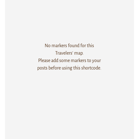
No markers found for this
Travelers' map.
Please add some markers to your
posts before using this shortcode.