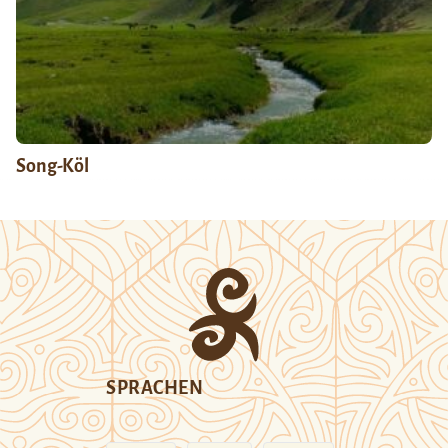
Song-Köl
SPRACHEN