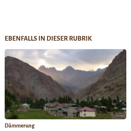
EBENFALLS IN DIESER RUBRIK
Dämmerung