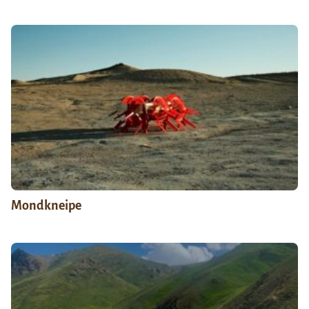
Mondkneipe