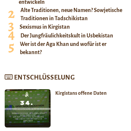
entwickeln
Alte Traditionen, neue Namen? Sowjetische
Traditionen in Tadschikistan
Sexismus in Kirgistan
Der Jungfräulichkeitskult in Usbekistan
Wer ist der Aga Khan und wofür ist er
bekannt?
ENTSCHLÜSSELUNG
Kirgistans offene Daten