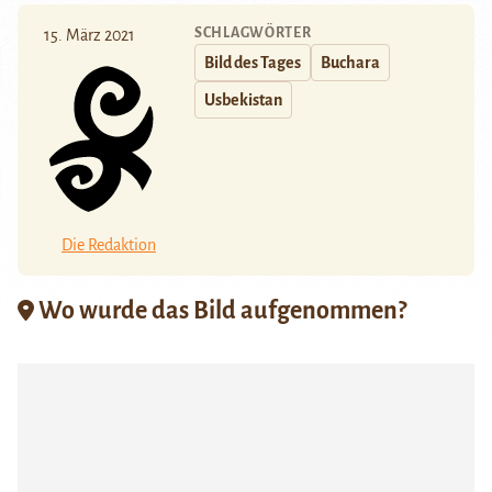
SCHLAGWÖRTER
15. März 2021
Bild des Tages
Buchara
Usbekistan
Die Redaktion
Wo wurde das Bild aufgenommen?