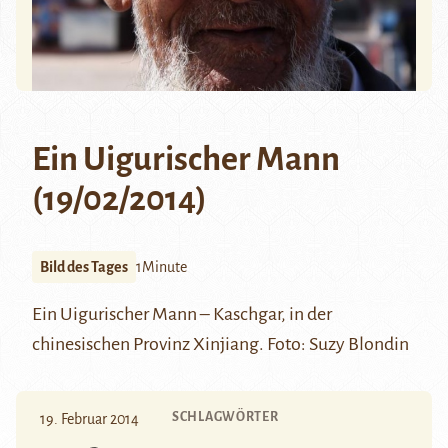
Ein Uigurischer Mann
(19/02/2014)
Bild des Tages
1Minute
Ein Uigurischer Mann – Kaschgar, in der
chinesischen Provinz Xinjiang. Foto: Suzy Blondin
SCHLAGWÖRTER
19. Februar 2014