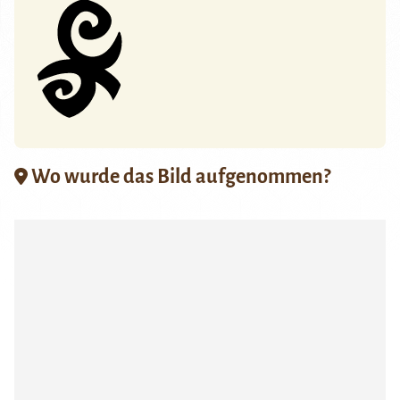
Wo wurde das Bild aufgenommen?