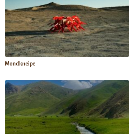
Mondkneipe