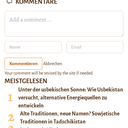
KOMMENTARE
Kommentieren
Abbrechen
Your comment will be revised by the site if needed.
MEISTGELESEN
Unter der usbekischen Sonne: Wie Usbekistan
versucht, alternative Energiequellen zu
entwickeln
Alte Traditionen, neue Namen? Sowjetische
Traditionen in Tadschikistan