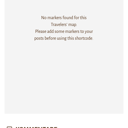
No markers found for this
Travelers' map.
Please add some markers to your
posts before using this shortcode.