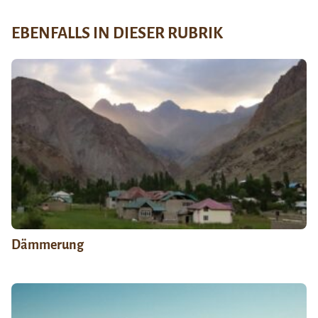
EBENFALLS IN DIESER RUBRIK
Dämmerung