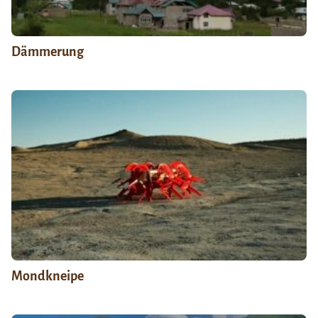
Dämmerung
Mondkneipe