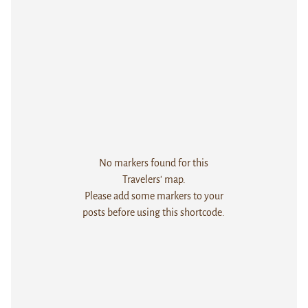
No markers found for this
Travelers' map.
Please add some markers to your
posts before using this shortcode.