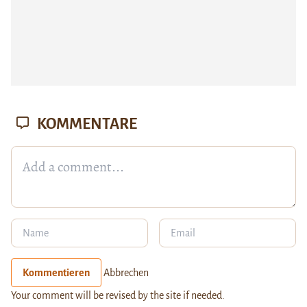
KOMMENTARE
Kommentieren
Abbrechen
Your comment will be revised by the site if needed.