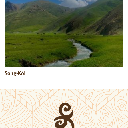
Song-Köl