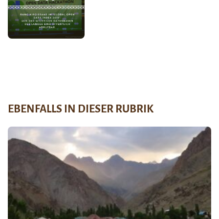
EBENFALLS IN DIESER RUBRIK