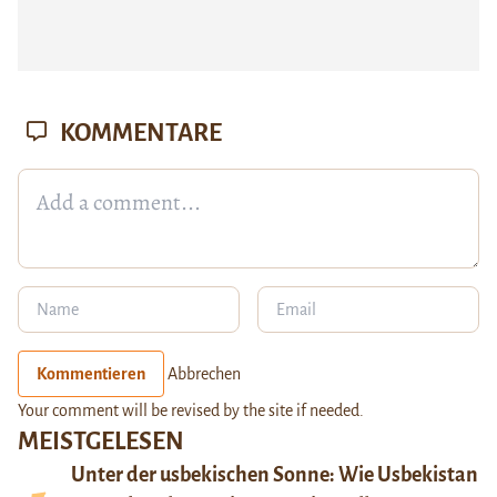
KOMMENTARE
Kommentieren
Abbrechen
Your comment will be revised by the site if needed.
MEISTGELESEN
Unter der usbekischen Sonne: Wie Usbekistan