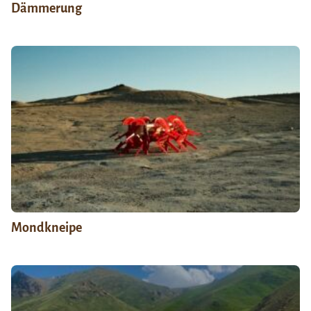
Dämmerung
Mondkneipe