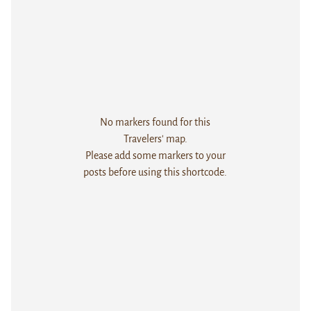
No markers found for this
Travelers' map.
Please add some markers to your
posts before using this shortcode.