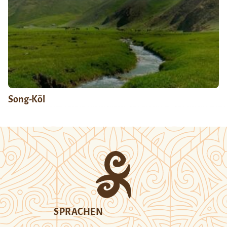
Song-Köl
SPRACHEN