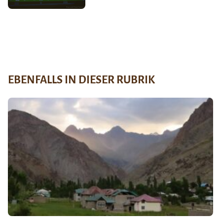
EBENFALLS IN DIESER RUBRIK