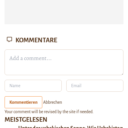
KOMMENTARE
Kommentieren
Abbrechen
Your comment will be revised by the site if needed.
MEISTGELESEN