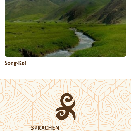
Song-Köl
SPRACHEN