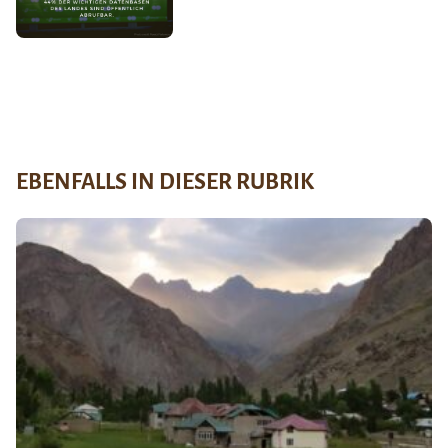
EBENFALLS IN DIESER RUBRIK