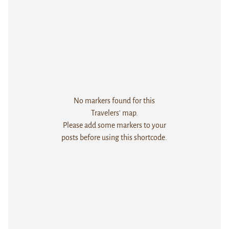
No markers found for this
Travelers' map.
Please add some markers to your
posts before using this shortcode.