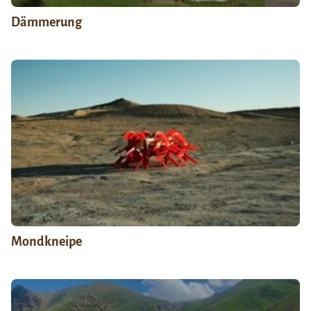
Dämmerung
Mondkneipe