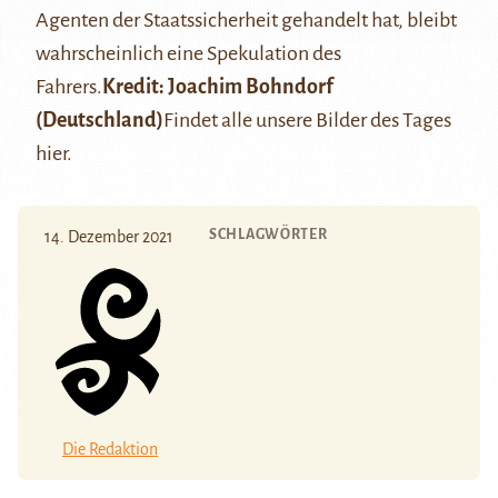
Agenten der Staatssicherheit gehandelt hat, bleibt
wahrscheinlich eine Spekulation des
Fahrers.
Kredit: Joachim Bohndorf
(Deutschland)
Findet alle unsere Bilder des Tages
hier
.
SCHLAGWÖRTER
14. Dezember 2021
Die Redaktion