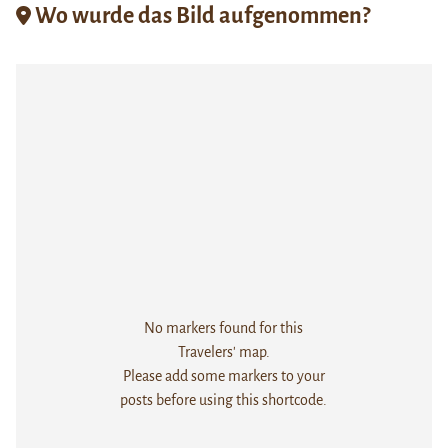
Wo wurde das Bild aufgenommen?
No markers found for this
Travelers' map.
Please add some markers to your
posts before using this shortcode.