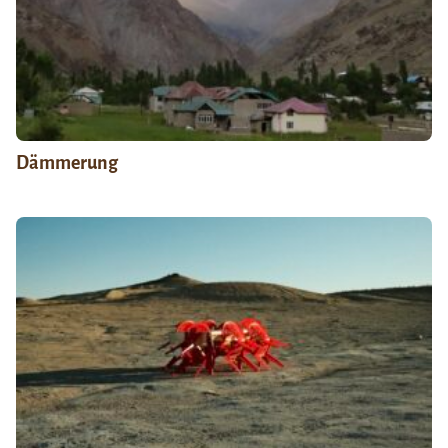
Dämmerung