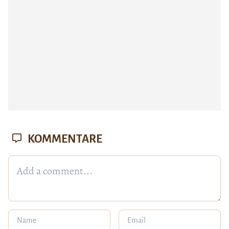
KOMMENTARE