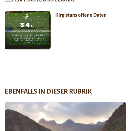
Kirgistans offene Daten
EBENFALLS IN DIESER RUBRIK