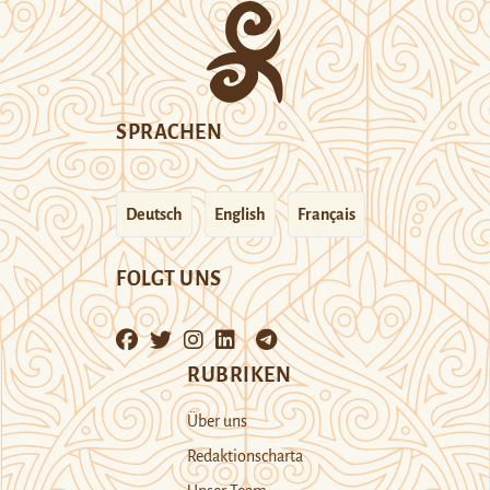
SPRACHEN
Deutsch
English
Français
FOLGT UNS
RUBRIKEN
Über uns
Redaktionscharta