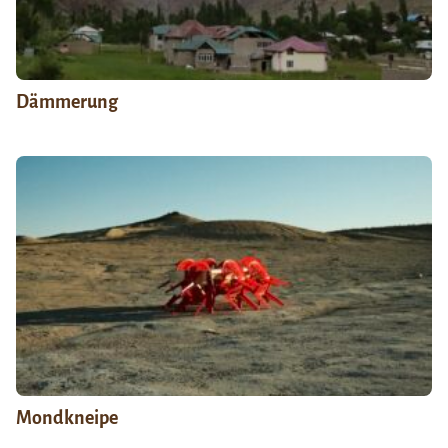
Dämmerung
Mondkneipe