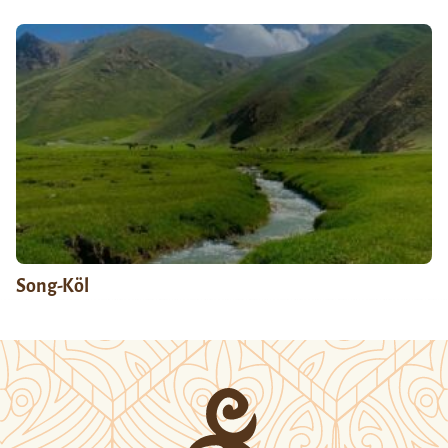
Song-Köl