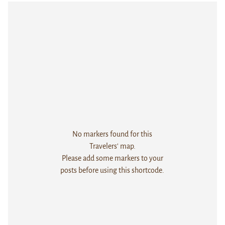
No markers found for this
Travelers' map.
Please add some markers to your
posts before using this shortcode.