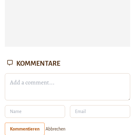
KOMMENTARE
Kommentieren
Abbrechen