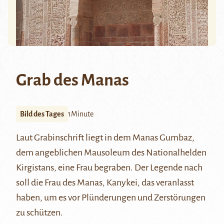
Grab des Manas
Bild des Tages
1Minute
Laut Grabinschrift liegt in dem Manas Gumbaz,
dem angeblichen Mausoleum des
Nationalhelden
Kirgistans
, eine Frau begraben. Der Legende nach
soll die Frau des Manas, Kanykei, das veranlasst
haben, um es vor Plünderungen und Zerstörungen
zu schützen.