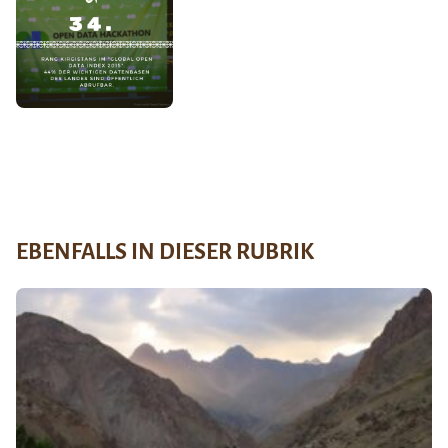
EBENFALLS IN DIESER RUBRIK