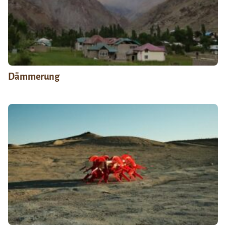
Dämmerung