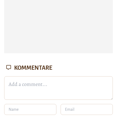
KOMMENTARE