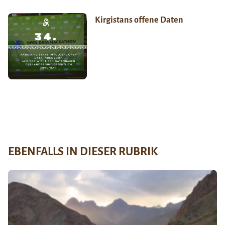
Kirgistans offene Daten
EBENFALLS IN DIESER RUBRIK