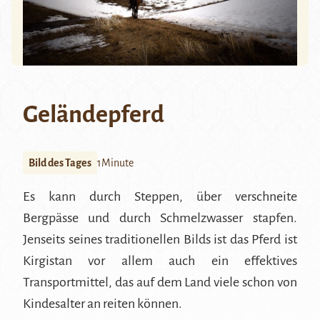
Geländepferd
Bild des Tages
1Minute
Es kann durch Steppen, über verschneite
Bergpässe und durch Schmelzwasser stapfen.
Jenseits seines traditionellen Bilds ist das Pferd ist
Kirgistan vor allem auch ein effektives
Transportmittel, das auf dem Land viele schon von
Kindesalter an reiten können.