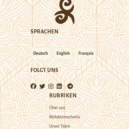
SPRACHEN
Deutsch
English
Français
FOLGT UNS
RUBRIKEN
Über uns
Redaktionscharta
Unser Team