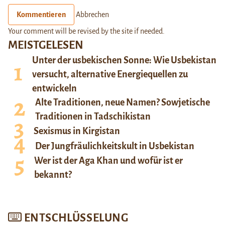
Kommentieren
Abbrechen
Your comment will be revised by the site if needed.
MEISTGELESEN
Unter der usbekischen Sonne: Wie Usbekistan
versucht, alternative Energiequellen zu
entwickeln
Alte Traditionen, neue Namen? Sowjetische
Traditionen in Tadschikistan
Sexismus in Kirgistan
Der Jungfräulichkeitskult in Usbekistan
Wer ist der Aga Khan und wofür ist er
bekannt?
ENTSCHLÜSSELUNG