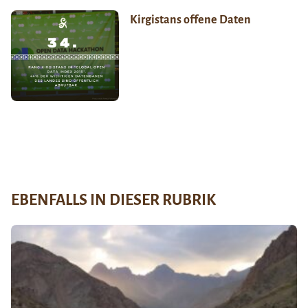
Kirgistans offene Daten
EBENFALLS IN DIESER RUBRIK