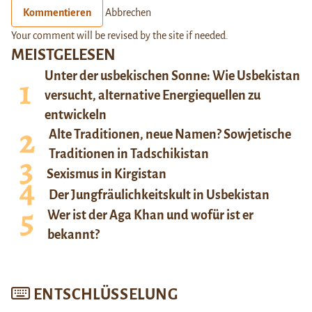
Kommentieren
Abbrechen
Your comment will be revised by the site if needed.
MEISTGELESEN
Unter der usbekischen Sonne: Wie Usbekistan
versucht, alternative Energiequellen zu
entwickeln
Alte Traditionen, neue Namen? Sowjetische
Traditionen in Tadschikistan
Sexismus in Kirgistan
Der Jungfräulichkeitskult in Usbekistan
Wer ist der Aga Khan und wofür ist er
bekannt?
ENTSCHLÜSSELUNG