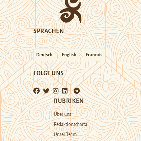
SPRACHEN
Deutsch
English
Français
FOLGT UNS
RUBRIKEN
Über uns
Redaktionscharta
Unser Team