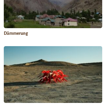
Dämmerung