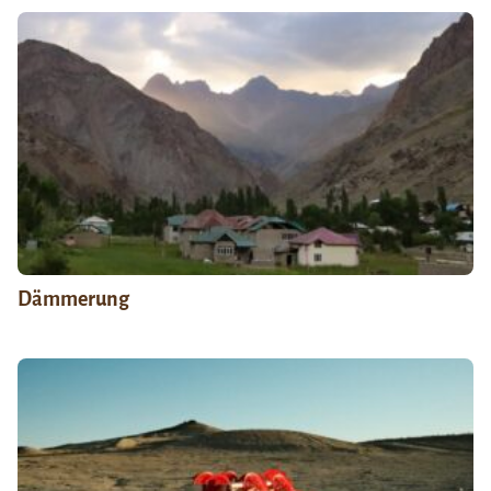
Dämmerung