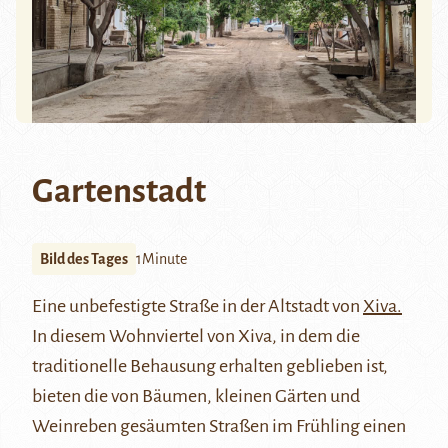
Gartenstadt
Bild des Tages
1Minute
Eine unbefestigte Straße in der Altstadt von
Xiva
.
In diesem Wohnviertel von Xiva, in dem die
traditionelle Behausung erhalten geblieben ist,
bieten die von Bäumen, kleinen Gärten und
Weinreben gesäumten Straßen im Frühling einen