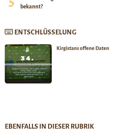
bekannt?
ENTSCHLÜSSELUNG
Kirgistans offene Daten
EBENFALLS IN DIESER RUBRIK