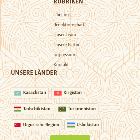
RUBRIKEN
Über uns
Redaktionscharta
Unser Team
Unsere Partner
Impressum
Kontakt
UNSERE LÄNDER
Kasachstan
Kirgistan
Tadschikistan
Turkmenistan
Uigurische Region
Usbekistan