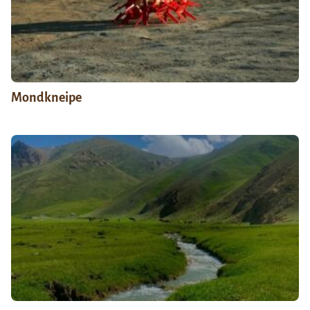
Mondkneipe